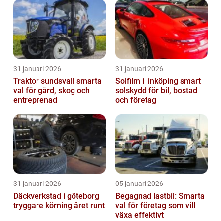
31 januari 2026
31 januari 2026
Traktor sundsvall smarta
Solfilm i linköping smart
val för gård, skog och
solskydd för bil, bostad
entreprenad
och företag
31 januari 2026
05 januari 2026
Däckverkstad i göteborg
Begagnad lastbil: Smarta
tryggare körning året runt
val för företag som vill
växa effektivt