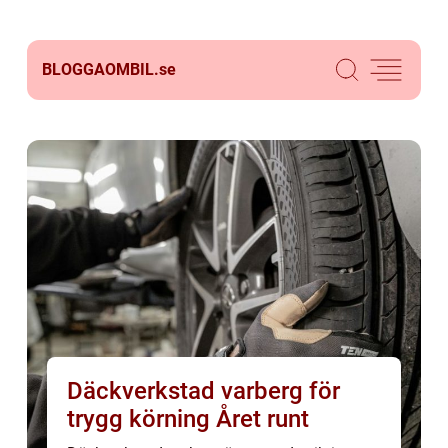
BLOGGAOMBIL.
se
Däckverkstad varberg för
trygg körning Året runt