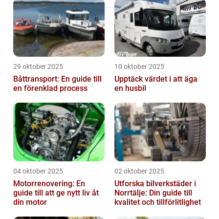
29 oktober 2025
10 oktober 2025
Båttransport: En guide till
Upptäck värdet i att äga
en förenklad process
en husbil
04 oktober 2025
02 oktober 2025
Motorrenovering: En
Utforska bilverkstäder i
guide till att ge nytt liv åt
Norrtälje: Din guide till
din motor
kvalitet och tillförlitlighet