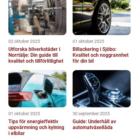
02 oktober 2025
01 oktober 2025
Utforska bilverkstäder i
Billackering i Sjöbo:
Norrtälje: Din guide till
Kvalitet och noggrannhet
kvalitet och tillförlitlighet
för din bil
01 oktober 2025
30 september 2025
Tips för energieffektiv
Guide: Underhåll av
uppvärmning och kylning
automatväxellåda
i elbilar