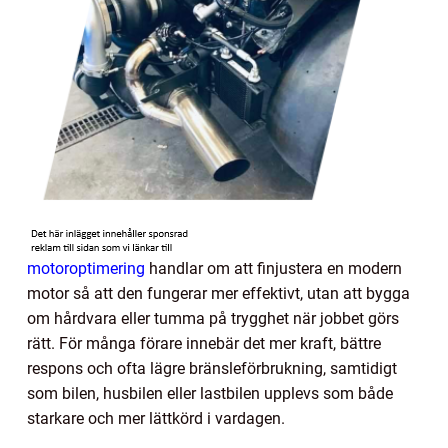
motoroptimering
handlar om att finjustera en modern
motor så att den fungerar mer effektivt, utan att bygga
om hårdvara eller tumma på trygghet när jobbet görs
rätt. För många förare innebär det mer kraft, bättre
respons och ofta lägre bränsleförbrukning, samtidigt
som bilen, husbilen eller lastbilen upplevs som både
starkare och mer lättkörd i vardagen.