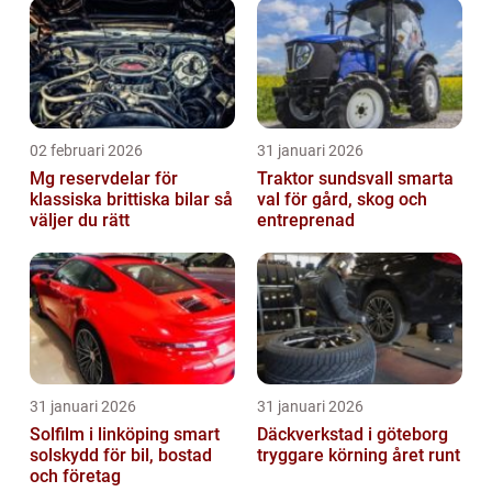
02 februari 2026
31 januari 2026
Mg reservdelar för
Traktor sundsvall smarta
klassiska brittiska bilar så
val för gård, skog och
väljer du rätt
entreprenad
31 januari 2026
31 januari 2026
Solfilm i linköping smart
Däckverkstad i göteborg
solskydd för bil, bostad
tryggare körning året runt
och företag