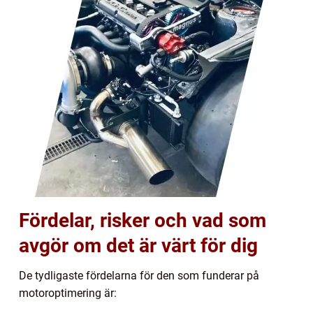
Fördelar, risker och vad som
avgör om det är värt för dig
De tydligaste fördelarna för den som funderar på
motoroptimering är: