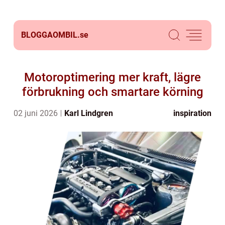
BLOGGAOMBIL.
se
Motoroptimering mer kraft, lägre
förbrukning och smartare körning
02 juni 2026
Karl Lindgren
inspiration