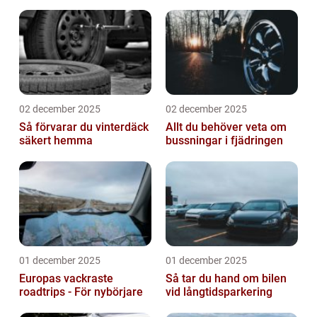
02 december 2025
02 december 2025
Så förvarar du vinterdäck
Allt du behöver veta om
säkert hemma
bussningar i fjädringen
01 december 2025
01 december 2025
Europas vackraste
Så tar du hand om bilen
roadtrips - För nybörjare
vid långtidsparkering