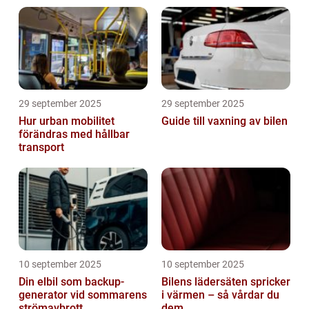
29 september 2025
29 september 2025
Hur urban mobilitet
Guide till vaxning av bilen
förändras med hållbar
transport
10 september 2025
10 september 2025
Din elbil som backup-
Bilens lädersäten spricker
generator vid sommarens
i värmen – så vårdar du
strömavbrott
dem