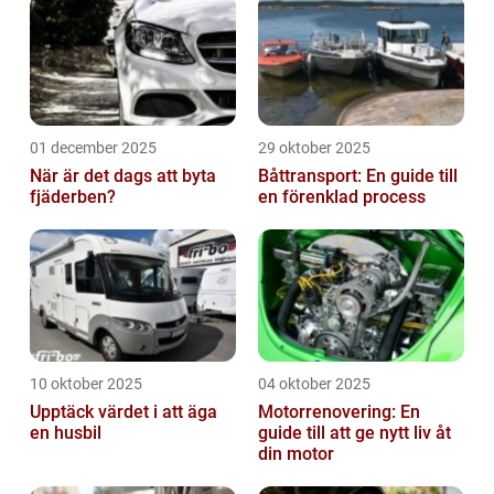
01 december 2025
29 oktober 2025
När är det dags att byta
Båttransport: En guide till
fjäderben?
en förenklad process
10 oktober 2025
04 oktober 2025
Upptäck värdet i att äga
Motorrenovering: En
en husbil
guide till att ge nytt liv åt
din motor