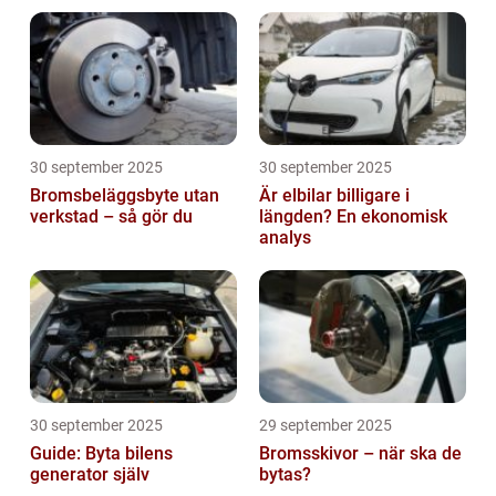
30 september 2025
30 september 2025
Bromsbeläggsbyte utan
Är elbilar billigare i
verkstad – så gör du
längden? En ekonomisk
analys
30 september 2025
29 september 2025
Guide: Byta bilens
Bromsskivor – när ska de
generator själv
bytas?