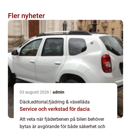
Fler nyheter
03 augusti 2026
admin
Däck
,
editorial
,
fjädring & växellåda
Service och verkstad för dacia
Att veta när fjäderbenen på bilen behöver
bytas är avgörande för både säkerhet och