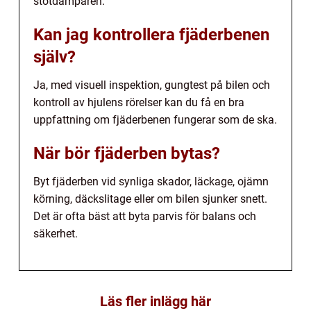
stötdämparen.
Kan jag kontrollera fjäderbenen
själv?
Ja, med visuell inspektion, gungtest på bilen och
kontroll av hjulens rörelser kan du få en bra
uppfattning om fjäderbenen fungerar som de ska.
När bör fjäderben bytas?
Byt fjäderben vid synliga skador, läckage, ojämn
körning, däckslitage eller om bilen sjunker snett.
Det är ofta bäst att byta parvis för balans och
säkerhet.
Läs fler inlägg här