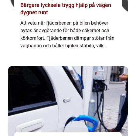
Bärgare lycksele trygg hjälp på vägen
dygnet runt
Att veta när fjäderbenen på bilen behöver
bytas är avgörande för både säkerhet och
körkomfort. Fjäderbenen dämpar stötar från
vägbanan och håller hjulen stabila, vilk...