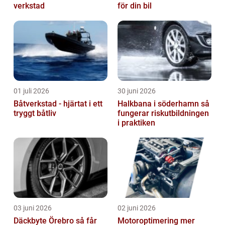
verkstad
för din bil
01 juli 2026
30 juni 2026
Båtverkstad - hjärtat i ett
Halkbana i söderhamn så
tryggt båtliv
fungerar riskutbildningen
i praktiken
03 juni 2026
02 juni 2026
Däckbyte Örebro så får
Motoroptimering mer