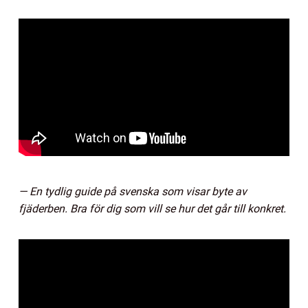
— En tydlig guide på svenska som visar byte av
fjäderben. Bra för dig som vill se hur det går till konkret.