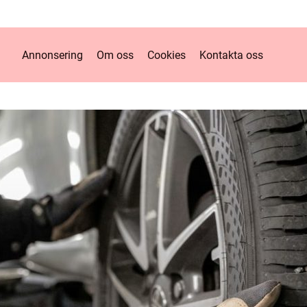
Annonsering
Om oss
Cookies
Kontakta oss