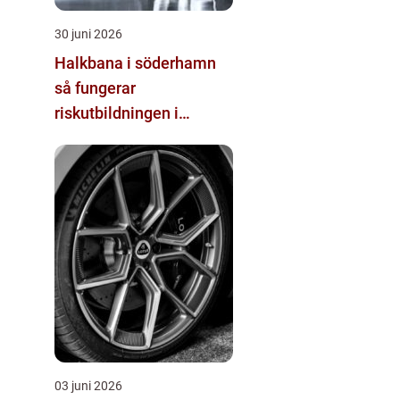
30 juni 2026
Halkbana i söderhamn
så fungerar
riskutbildningen i
praktiken
03 juni 2026