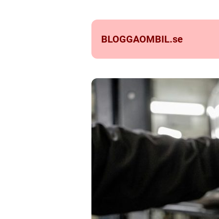
BLOGGAOMBIL.
se