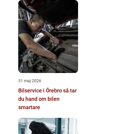
31 maj 2026
Bilservice i Örebro så tar
du hand om bilen
smartare