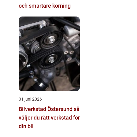
och smartare körning
01 juni 2026
Bilverkstad Östersund så
väljer du rätt verkstad för
din bil