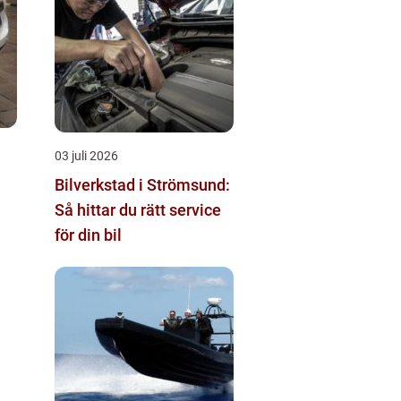
03 juli 2026
Bilverkstad i Strömsund:
Så hittar du rätt service
för din bil