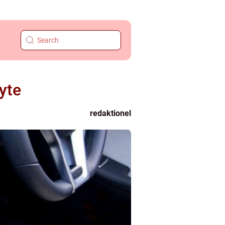
yte
redaktionel