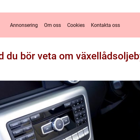
Annonsering
Om oss
Cookies
Kontakta oss
d du bör veta om växellådsoljeb