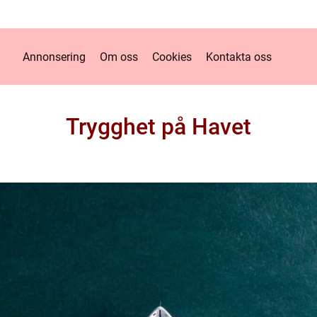
Annonsering
Om oss
Cookies
Kontakta oss
Trygghet på Havet