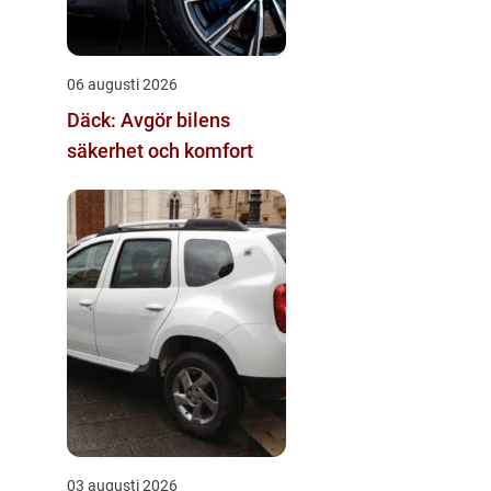
06 augusti 2026
Däck: Avgör bilens
säkerhet och komfort
03 augusti 2026