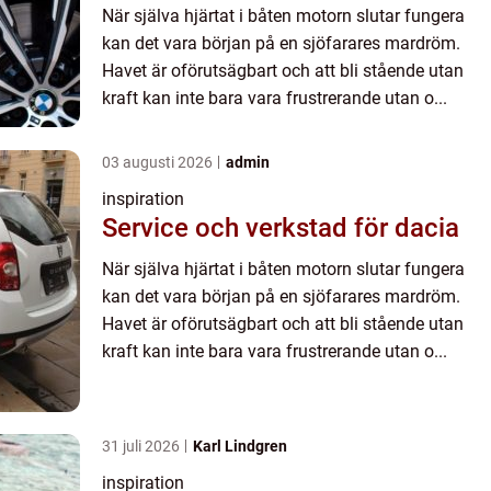
När själva hjärtat i båten motorn slutar fungera
kan det vara början på en sjöfarares mardröm.
Havet är oförutsägbart och att bli stående utan
kraft kan inte bara vara frustrerande utan o...
03 augusti 2026
admin
inspiration
Service och verkstad för dacia
När själva hjärtat i båten motorn slutar fungera
kan det vara början på en sjöfarares mardröm.
Havet är oförutsägbart och att bli stående utan
kraft kan inte bara vara frustrerande utan o...
31 juli 2026
Karl Lindgren
inspiration