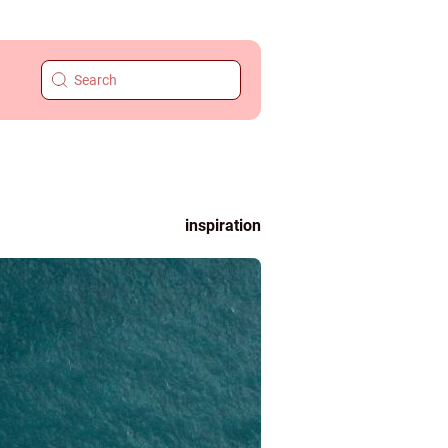
inspiration