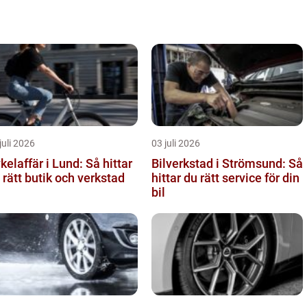
juli 2026
03 juli 2026
kelaffär i Lund: Så hittar
Bilverkstad i Strömsund: Så
 rätt butik och verkstad
hittar du rätt service för din
bil