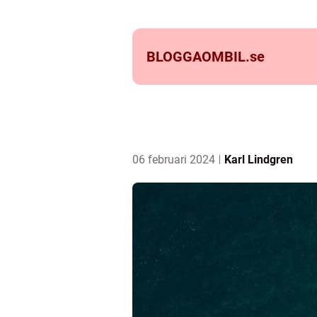
BLOGGAOMBIL.
se
06 februari 2024
Karl Lindgren