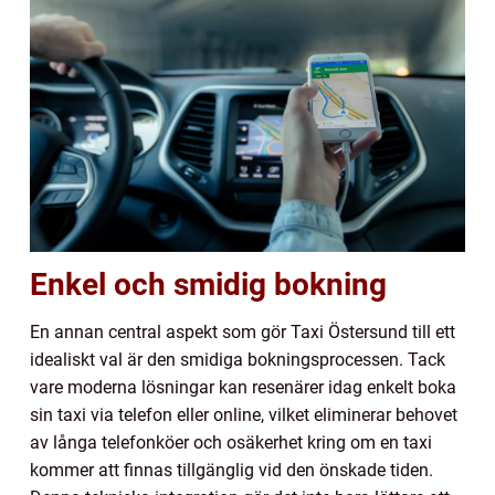
Enkel och smidig bokning
En annan central aspekt som gör Taxi Östersund till ett
idealiskt val är den smidiga bokningsprocessen. Tack
vare moderna lösningar kan resenärer idag enkelt boka
sin taxi via telefon eller online, vilket eliminerar behovet
av långa telefonköer och osäkerhet kring om en taxi
kommer att finnas tillgänglig vid den önskade tiden.