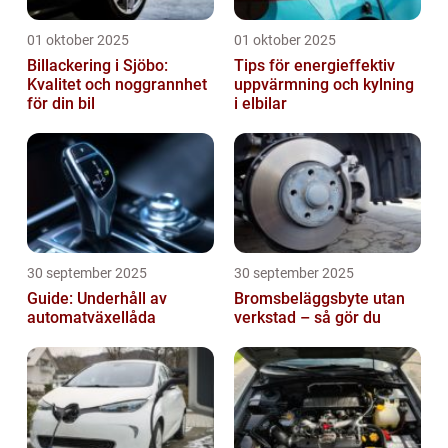
01 oktober 2025
01 oktober 2025
Billackering i Sjöbo:
Tips för energieffektiv
Kvalitet och noggrannhet
uppvärmning och kylning
för din bil
i elbilar
30 september 2025
30 september 2025
Guide: Underhåll av
Bromsbeläggsbyte utan
automatväxellåda
verkstad – så gör du