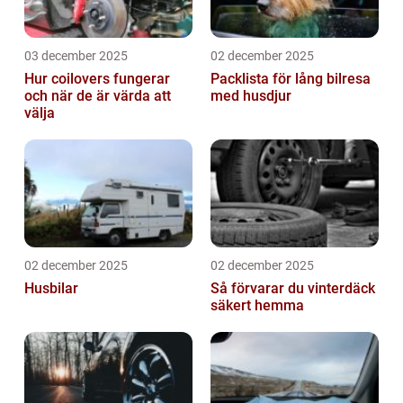
03 december 2025
02 december 2025
Hur coilovers fungerar
Packlista för lång bilresa
och när de är värda att
med husdjur
välja
02 december 2025
02 december 2025
Husbilar
Så förvarar du vinterdäck
säkert hemma