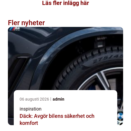
Läs fler inlägg här
Fler nyheter
06 augusti 2026
admin
inspiration
Däck: Avgör bilens säkerhet och
komfort