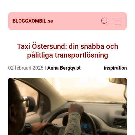
BLOGGAOMBIL.
se
Taxi Östersund: din snabba och
pålitliga transportlösning
02 februari 2025
Anna Bergqvist
inspiration