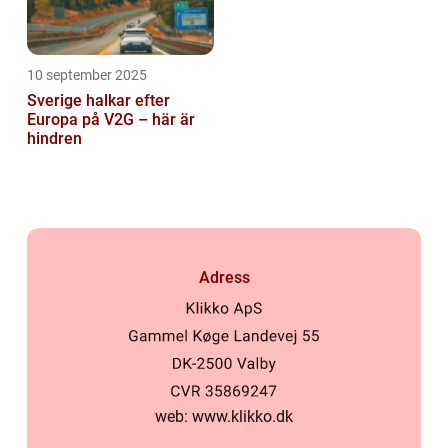
10 september 2025
Sverige halkar efter
Europa på V2G – här är
hindren
Adress
web:
www.klikko.dk