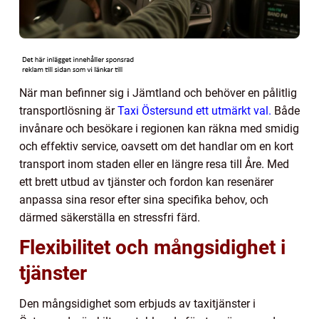
När man befinner sig i Jämtland och behöver en pålitlig
transportlösning är
Taxi Östersund ett utmärkt val.
Både
invånare och besökare i regionen kan räkna med smidig
och effektiv service, oavsett om det handlar om en kort
transport inom staden eller en längre resa till Åre. Med
ett brett utbud av tjänster och fordon kan resenärer
anpassa sina resor efter sina specifika behov, och
därmed säkerställa en stressfri färd.
Flexibilitet och mångsidighet i
tjänster
Den mångsidighet som erbjuds av taxitjänster i