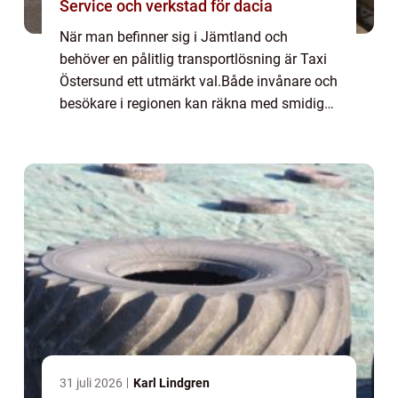
Service och verkstad för dacia
När man befinner sig i Jämtland och
behöver en pålitlig transportlösning är Taxi
Östersund ett utmärkt val.Både invånare och
besökare i regionen kan räkna med smidig
och effektiv service,...
31 juli 2026
Karl Lindgren