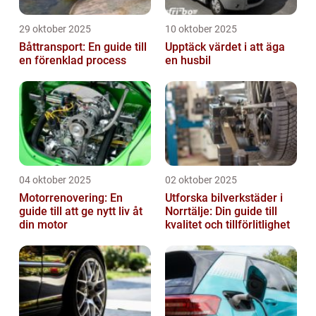
29 oktober 2025
10 oktober 2025
Båttransport: En guide till
Upptäck värdet i att äga
en förenklad process
en husbil
04 oktober 2025
02 oktober 2025
Motorrenovering: En
Utforska bilverkstäder i
guide till att ge nytt liv åt
Norrtälje: Din guide till
din motor
kvalitet och tillförlitlighet