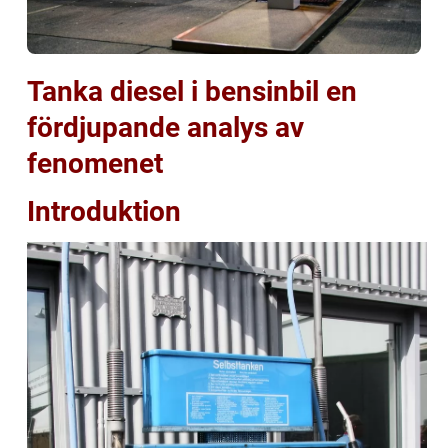
Tanka diesel i bensinbil en
fördjupande analys av
fenomenet
Introduktion