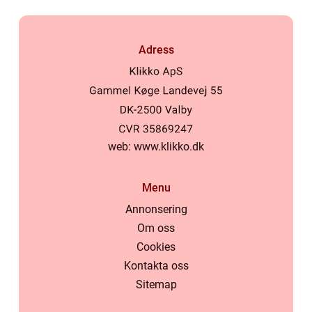
Adress
web:
www.klikko.dk
Menu
Annonsering
Om oss
Cookies
Kontakta oss
Sitemap