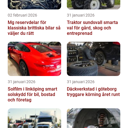
02 februari 2026
31 januari 2026
Mg reservdelar för
Traktor sundsvall smarta
klassiska brittiska bilar så
val för gård, skog och
väljer du rätt
entreprenad
31 januari 2026
31 januari 2026
Solfilm i linköping smart
Däckverkstad i göteborg
solskydd för bil, bostad
tryggare körning året runt
och företag