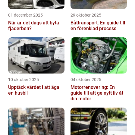
01 december 2025
29 oktober 2025
När är det dags att byta
Båttransport: En guide till
fjäderben?
en förenklad process
10 oktober 2025
04 oktober 2025
Upptäck värdet i att äga
Motorrenovering: En
en husbil
guide till att ge nytt liv åt
din motor