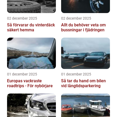
02 december 2025
02 december 2025
Så förvarar du vinterdäck
Allt du behöver veta om
säkert hemma
bussningar i fjädringen
01 december 2025
01 december 2025
Europas vackraste
Så tar du hand om bilen
roadtrips - För nybörjare
vid långtidsparkering