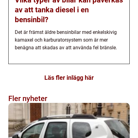
av att tanka diesel i en
bensinbil?
Det är främst äldre bensinbilar med enkelskivig
kamaxel och karburatorsystem som är mer
benägna att skadas av att använda fel bränsle.
Läs fler inlägg här
Fler nyheter