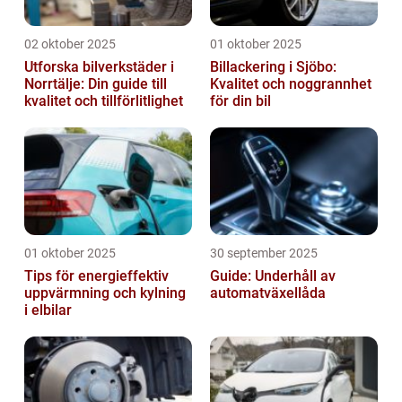
02 oktober 2025
01 oktober 2025
Utforska bilverkstäder i
Billackering i Sjöbo:
Norrtälje: Din guide till
Kvalitet och noggrannhet
kvalitet och tillförlitlighet
för din bil
01 oktober 2025
30 september 2025
Tips för energieffektiv
Guide: Underhåll av
uppvärmning och kylning
automatväxellåda
i elbilar