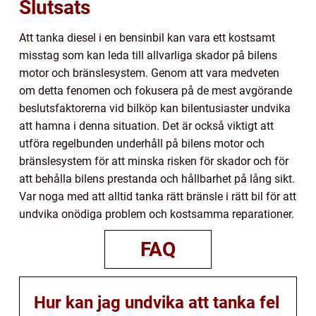
Slutsats
Att tanka diesel i en bensinbil kan vara ett kostsamt
misstag som kan leda till allvarliga skador på bilens
motor och bränslesystem. Genom att vara medveten
om detta fenomen och fokusera på de mest avgörande
beslutsfaktorerna vid bilköp kan bilentusiaster undvika
att hamna i denna situation. Det är också viktigt att
utföra regelbunden underhåll på bilens motor och
bränslesystem för att minska risken för skador och för
att behålla bilens prestanda och hållbarhet på lång sikt.
Var noga med att alltid tanka rätt bränsle i rätt bil för att
undvika onödiga problem och kostsamma reparationer.
FAQ
Hur kan jag undvika att tanka fel