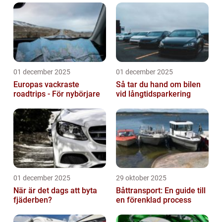
01 december 2025
01 december 2025
Europas vackraste
Så tar du hand om bilen
roadtrips - För nybörjare
vid långtidsparkering
01 december 2025
29 oktober 2025
När är det dags att byta
Båttransport: En guide till
fjäderben?
en förenklad process