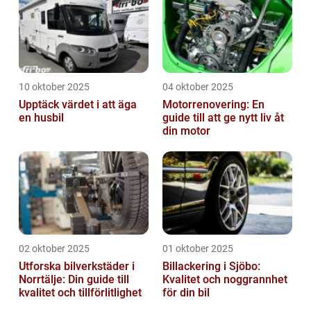
10 oktober 2025
04 oktober 2025
Upptäck värdet i att äga
Motorrenovering: En
en husbil
guide till att ge nytt liv åt
din motor
02 oktober 2025
01 oktober 2025
Utforska bilverkstäder i
Billackering i Sjöbo:
Norrtälje: Din guide till
Kvalitet och noggrannhet
kvalitet och tillförlitlighet
för din bil