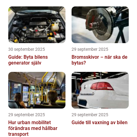
30 september 2025
29 september 2025
Guide: Byta bilens
Bromsskivor – när ska de
generator själv
bytas?
29 september 2025
29 september 2025
Hur urban mobilitet
Guide till vaxning av bilen
förändras med hållbar
transport