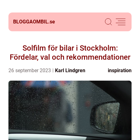
BLOGGAOMBIL.
se
Solfilm för bilar i Stockholm:
Fördelar, val och rekommendationer
26 september 2023
Karl Lindgren
inspiration