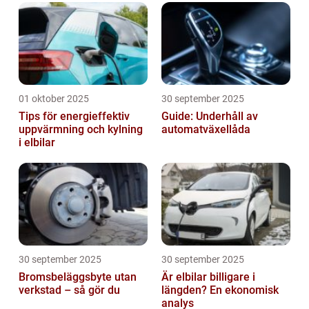
01 oktober 2025
30 september 2025
Tips för energieffektiv
Guide: Underhåll av
uppvärmning och kylning
automatväxellåda
i elbilar
30 september 2025
30 september 2025
Bromsbeläggsbyte utan
Är elbilar billigare i
verkstad – så gör du
längden? En ekonomisk
analys