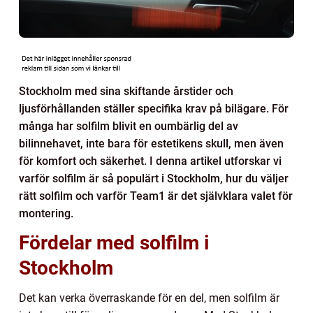
Stockholm med sina skiftande årstider och
ljusförhållanden ställer specifika krav på bilägare. För
många har solfilm blivit en oumbärlig del av
bilinnehavet, inte bara för estetikens skull, men även
för komfort och säkerhet. I denna artikel utforskar vi
varför solfilm är så populärt i Stockholm, hur du väljer
rätt solfilm och varför Team1 är det självklara valet för
montering.
Fördelar med solfilm i
Stockholm
Det kan verka överraskande för en del, men solfilm är