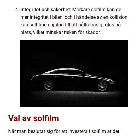
Integritet och säkerhet
: Mörkare solfilm kan ge
mer integritet i bilen, och i händelse av en kollision
kan solfilmen hjälpa till att hålla trasigt glas på
plats, vilket minskar risken för skador.
Val av solfilm
När man beslutar sig för att investera i solfilm är det