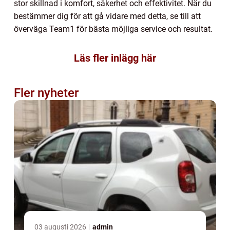
stor skillnad i komfort, säkerhet och effektivitet. När du
bestämmer dig för att gå vidare med detta, se till att
överväga Team1 för bästa möjliga service och resultat.
Läs fler inlägg här
Fler nyheter
03 augusti 2026
admin