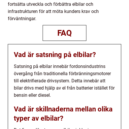
fortsätta utveckla och förbättra elbilar och
infrastrukturen för att möta kunders krav och
förväntningar.
FAQ
Vad är satsning på elbilar?
Satsning på elbilar innebär fordonsindustrins
övergång från traditionella förbränningsmotorer
till elektrifierade drivsystem. Detta innebär att
bilar drivs med hjälp av el från batterier istället för
bensin eller diesel.
Vad är skillnaderna mellan olika
typer av elbilar?