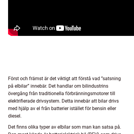
Först och främst är det viktigt att förstå vad ”satsning
på elbilar” innebär. Det handlar om bilindustrins
övergång från traditionella förbränningsmotorer till
elektrifierade drivsystem. Detta innebär att bilar drivs
med hjälp av el från batterier istället för bensin eller
diesel.
Det finns olika typer av elbilar som man kan satsa på.