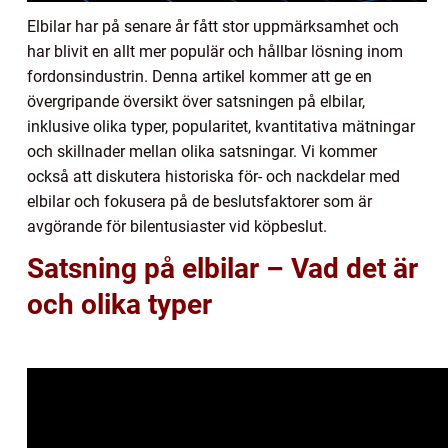
Elbilar har på senare år fått stor uppmärksamhet och
har blivit en allt mer populär och hållbar lösning inom
fordonsindustrin. Denna artikel kommer att ge en
övergripande översikt över satsningen på elbilar,
inklusive olika typer, popularitet, kvantitativa mätningar
och skillnader mellan olika satsningar. Vi kommer
också att diskutera historiska för- och nackdelar med
elbilar och fokusera på de beslutsfaktorer som är
avgörande för bilentusiaster vid köpbeslut.
Satsning på elbilar – Vad det är
och olika typer