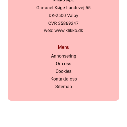
web:
www.klikko.dk
Menu
Annonsering
Om oss
Cookies
Kontakta oss
Sitemap