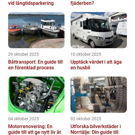
vid långtidsparkering
fjäderben?
29 oktober 2025
10 oktober 2025
Båttransport: En guide till
Upptäck värdet i att äga
en förenklad process
en husbil
04 oktober 2025
02 oktober 2025
Motorrenovering: En
Utforska bilverkstäder i
guide till att ge nytt liv åt
Norrtälje: Din guide till