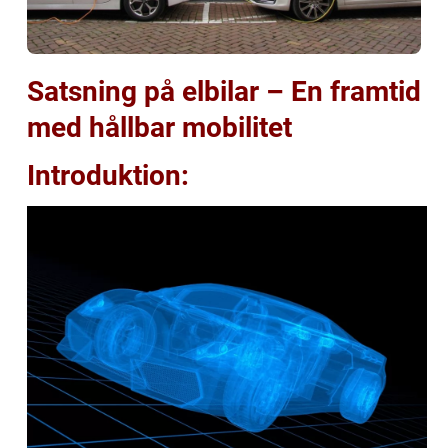
Satsning på elbilar – En framtid
med hållbar mobilitet
Introduktion: