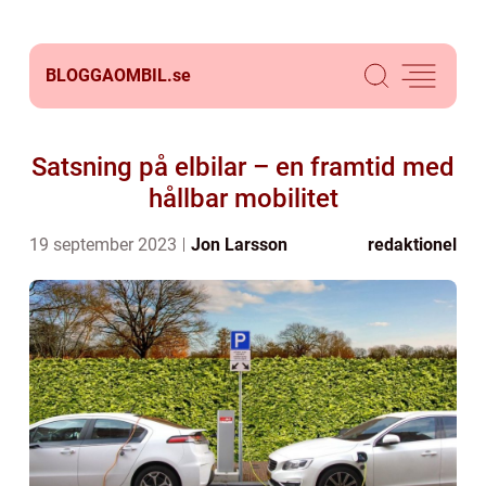
BLOGGAOMBIL.
se
Satsning på elbilar – en framtid med
hållbar mobilitet
19 september 2023
Jon Larsson
redaktionel