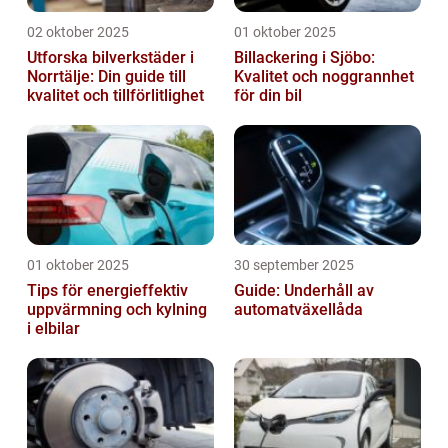
02 oktober 2025
01 oktober 2025
Utforska bilverkstäder i
Billackering i Sjöbo:
Norrtälje: Din guide till
Kvalitet och noggrannhet
kvalitet och tillförlitlighet
för din bil
01 oktober 2025
30 september 2025
Tips för energieffektiv
Guide: Underhåll av
uppvärmning och kylning
automatväxellåda
i elbilar