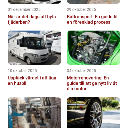
01 december 2025
29 oktober 2025
När är det dags att byta
Båttransport: En guide till
fjäderben?
en förenklad process
10 oktober 2025
04 oktober 2025
Upptäck värdet i att äga
Motorrenovering: En
en husbil
guide till att ge nytt liv åt
din motor