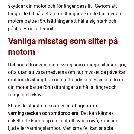
skyddar din motor och förlänger dess liv. Genom att
lägga lite tid på detta grundläggande underhåll ger du
motorn bättre förutsättningar att hålla sig stark och
pålitlig – mil efter mil.
Vanliga misstag som sliter på
motorn
Det finns flera vanliga misstag som många bilägare gör,
ofta utan att vara medvetna om hur mycket de påverkar
motorns livslängd. Genom att undvika dessa kan du ge
din motor bättre förutsättningar att hålla längre och
fungera effektivt.
Ett av de största misstagen är att
ignorera
varningstecken och småproblem
. Det kan kännas
enkelt att skjuta upp en kontroll av oljenivå, konstiga
ljud eller varningslampor. Men små fel kan snabbt