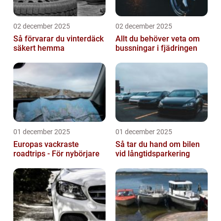
02 december 2025
02 december 2025
Så förvarar du vinterdäck
Allt du behöver veta om
säkert hemma
bussningar i fjädringen
01 december 2025
01 december 2025
Europas vackraste
Så tar du hand om bilen
roadtrips - För nybörjare
vid långtidsparkering