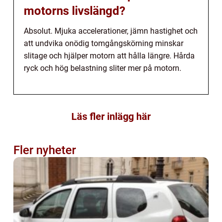
motorns livslängd?
Absolut. Mjuka accelerationer, jämn hastighet och
att undvika onödig tomgångskörning minskar
slitage och hjälper motorn att hålla längre. Hårda
ryck och hög belastning sliter mer på motorn.
Läs fler inlägg här
Fler nyheter