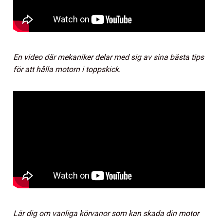
En video där mekaniker delar med sig av sina bästa tips
för att hålla motorn i toppskick.
Lär dig om vanliga körvanor som kan skada din motor