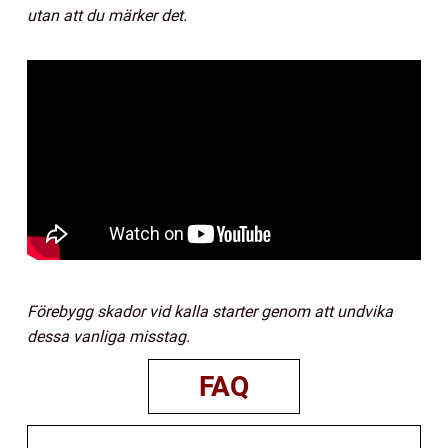
utan att du märker det.
Förebygg skador vid kalla starter genom att undvika
dessa vanliga misstag.
FAQ