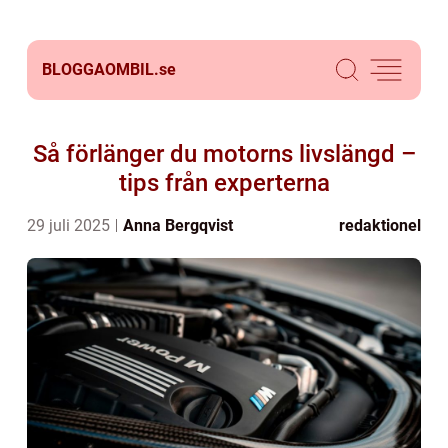
BLOGGAOMBIL.
se
Så förlänger du motorns livslängd –
tips från experterna
29 juli 2025
Anna Bergqvist
redaktionel