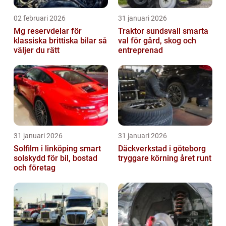
02 februari 2026
31 januari 2026
Mg reservdelar för
Traktor sundsvall smarta
klassiska brittiska bilar så
val för gård, skog och
väljer du rätt
entreprenad
31 januari 2026
31 januari 2026
Solfilm i linköping smart
Däckverkstad i göteborg
solskydd för bil, bostad
tryggare körning året runt
och företag