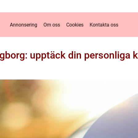
Annonsering
Om oss
Cookies
Kontakta oss
ngborg: upptäck din personliga 