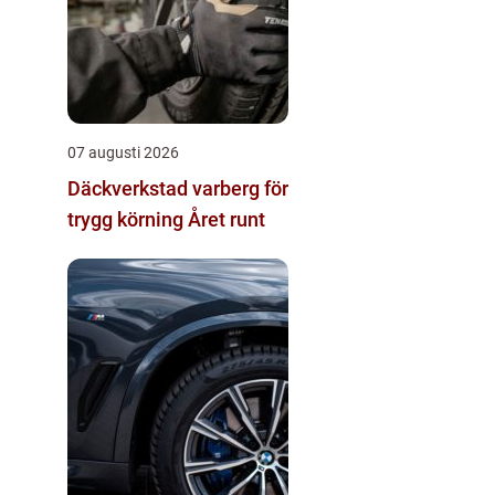
07 augusti 2026
Däckverkstad varberg för
trygg körning Året runt