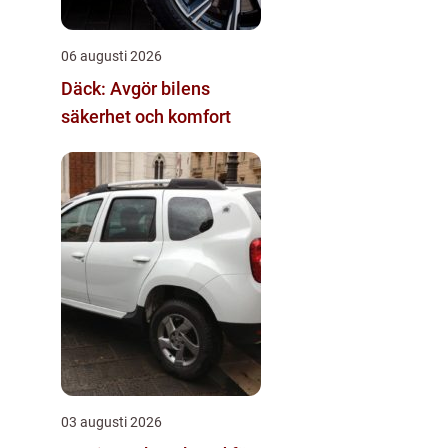
06 augusti 2026
Däck: Avgör bilens
säkerhet och komfort
03 augusti 2026