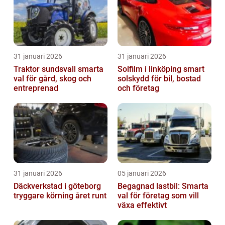
31 januari 2026
31 januari 2026
Traktor sundsvall smarta
Solfilm i linköping smart
val för gård, skog och
solskydd för bil, bostad
entreprenad
och företag
31 januari 2026
05 januari 2026
Däckverkstad i göteborg
Begagnad lastbil: Smarta
tryggare körning året runt
val för företag som vill
växa effektivt