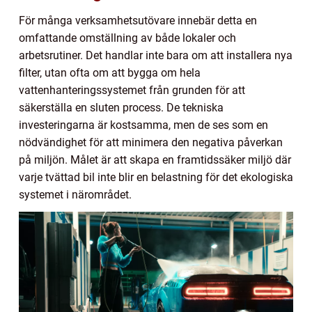
För många verksamhetsutövare innebär detta en
omfattande omställning av både lokaler och
arbetsrutiner. Det handlar inte bara om att installera nya
filter, utan ofta om att bygga om hela
vattenhanteringssystemet från grunden för att
säkerställa en sluten process. De tekniska
investeringarna är kostsamma, men de ses som en
nödvändighet för att minimera den negativa påverkan
på miljön. Målet är att skapa en framtidssäker miljö där
varje tvättad bil inte blir en belastning för det ekologiska
systemet i närområdet.