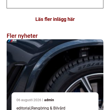
Läs fler inlägg här
Fler nyheter
06 augusti 2026
admin
editorial
,
Rengöring & Bilvård