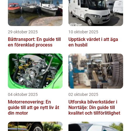
29 oktober 2025
10 oktober 2025
Båttransport: En guide till
Upptäck värdet i att äga
en förenklad process
en husbil
04 oktober 2025
02 oktober 2025
Motorrenovering: En
Utforska bilverkstäder i
guide till att ge nytt liv åt
Norrtälje: Din guide till
din motor
kvalitet och tillförlitlighet