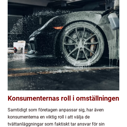
Konsumenternas roll i omställningen
Samtidigt som företagen anpassar sig, har även
konsumenterna en viktig roll i att välja de
tvättanläggningar som faktiskt tar ansvar för sin