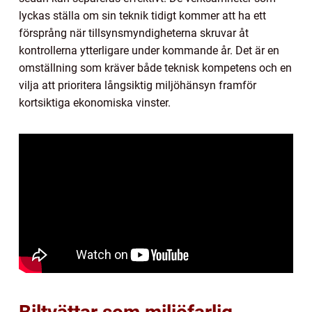
lyckas ställa om sin teknik tidigt kommer att ha ett
försprång när tillsynsmyndigheterna skruvar åt
kontrollerna ytterligare under kommande år. Det är en
omställning som kräver både teknisk kompetens och en
vilja att prioritera långsiktig miljöhänsyn framför
kortsiktiga ekonomiska vinster.