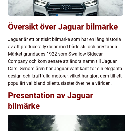
Översikt över Jaguar bilmärke
Jaguar är ett brittiskt bilmärke som har en lång historia
av att producera lyxbilar med både stil och prestanda.
Märket grundades 1922 som Swallow Sidecar
Company och kom senare att ändra namn till Jaguar
Cars. Genom åren har Jaguar varit känt för sin eleganta
design och kraftfulla motorer, vilket har gjort dem till ett
populärt val bland bilentusiaster över hela världen.
Presentation av Jaguar
bilmärke