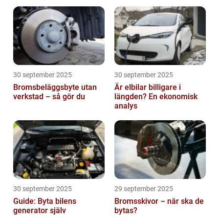
30 september 2025
30 september 2025
Bromsbeläggsbyte utan
Är elbilar billigare i
verkstad – så gör du
längden? En ekonomisk
analys
30 september 2025
29 september 2025
Guide: Byta bilens
Bromsskivor – när ska de
generator själv
bytas?