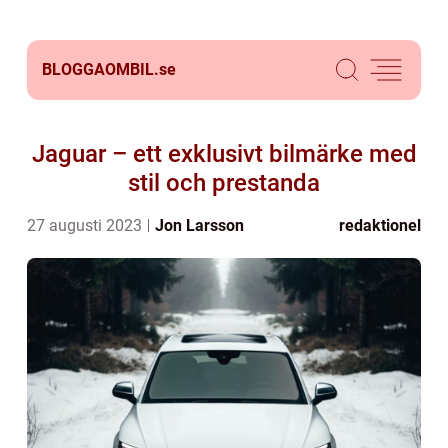
BLOGGAOMBIL.
se
Jaguar – ett exklusivt bilmärke med
stil och prestanda
27 augusti 2023
Jon Larsson
redaktionel