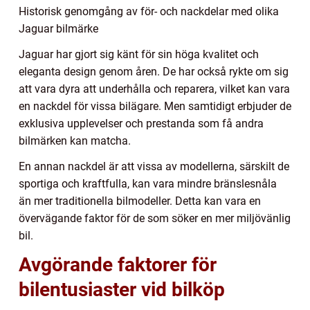
Historisk genomgång av för- och nackdelar med olika
Jaguar bilmärke
Jaguar har gjort sig känt för sin höga kvalitet och
eleganta design genom åren. De har också rykte om sig
att vara dyra att underhålla och reparera, vilket kan vara
en nackdel för vissa bilägare. Men samtidigt erbjuder de
exklusiva upplevelser och prestanda som få andra
bilmärken kan matcha.
En annan nackdel är att vissa av modellerna, särskilt de
sportiga och kraftfulla, kan vara mindre bränslesnåla
än mer traditionella bilmodeller. Detta kan vara en
övervägande faktor för de som söker en mer miljövänlig
bil.
Avgörande faktorer för
bilentusiaster vid bilköp