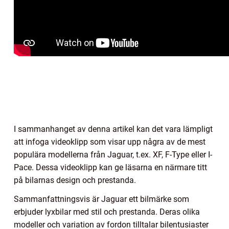
I sammanhanget av denna artikel kan det vara lämpligt
att infoga videoklipp som visar upp några av de mest
populära modellerna från Jaguar, t.ex. XF, F-Type eller I-
Pace. Dessa videoklipp kan ge läsarna en närmare titt
på bilarnas design och prestanda.
Sammanfattningsvis är Jaguar ett bilmärke som
erbjuder lyxbilar med stil och prestanda. Deras olika
modeller och variation av fordon tilltalar bilentusiaster