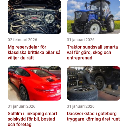
02 februari 2026
31 januari 2026
Mg reservdelar för
Traktor sundsvall smarta
klassiska brittiska bilar så
val för gård, skog och
väljer du rätt
entreprenad
31 januari 2026
31 januari 2026
Solfilm i linköping smart
Däckverkstad i göteborg
solskydd för bil, bostad
tryggare körning året runt
och företag