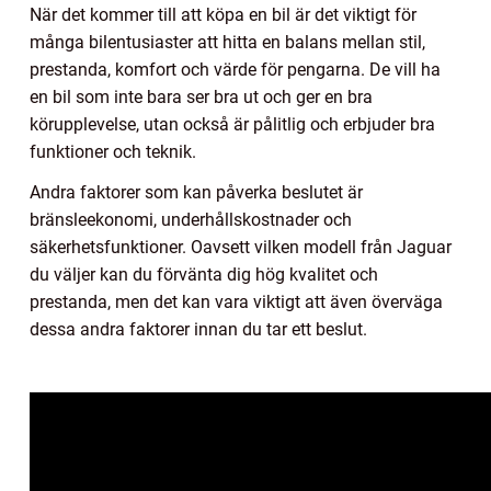
När det kommer till att köpa en bil är det viktigt för
många bilentusiaster att hitta en balans mellan stil,
prestanda, komfort och värde för pengarna. De vill ha
en bil som inte bara ser bra ut och ger en bra
körupplevelse, utan också är pålitlig och erbjuder bra
funktioner och teknik.
Andra faktorer som kan påverka beslutet är
bränsleekonomi, underhållskostnader och
säkerhetsfunktioner. Oavsett vilken modell från Jaguar
du väljer kan du förvänta dig hög kvalitet och
prestanda, men det kan vara viktigt att även överväga
dessa andra faktorer innan du tar ett beslut.