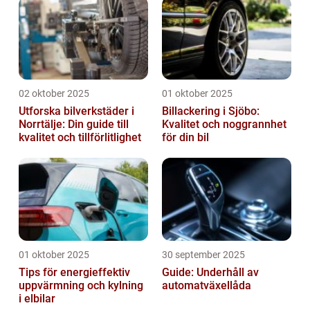
02 oktober 2025
01 oktober 2025
Utforska bilverkstäder i
Billackering i Sjöbo:
Norrtälje: Din guide till
Kvalitet och noggrannhet
kvalitet och tillförlitlighet
för din bil
01 oktober 2025
30 september 2025
Tips för energieffektiv
Guide: Underhåll av
uppvärmning och kylning
automatväxellåda
i elbilar