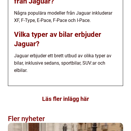
från Jaguar?
Några populära modeller från Jaguar inkluderar
XF, F-Type, E-Pace, F-Pace och I-Pace.
Vilka typer av bilar erbjuder
Jaguar?
Jaguar erbjuder ett brett utbud av olika typer av
bilar, inklusive sedans, sportbilar, SUV:ar och
elbilar.
Läs fler inlägg här
Fler nyheter