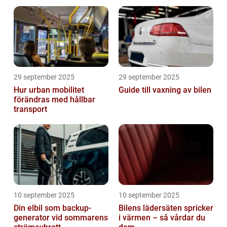
29 september 2025
29 september 2025
Hur urban mobilitet
Guide till vaxning av bilen
förändras med hållbar
transport
10 september 2025
10 september 2025
Din elbil som backup-
Bilens lädersäten spricker
generator vid sommarens
i värmen – så vårdar du