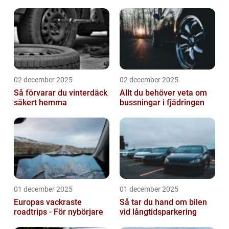
02 december 2025
02 december 2025
Så förvarar du vinterdäck
Allt du behöver veta om
säkert hemma
bussningar i fjädringen
01 december 2025
01 december 2025
Europas vackraste
Så tar du hand om bilen
roadtrips - För nybörjare
vid långtidsparkering