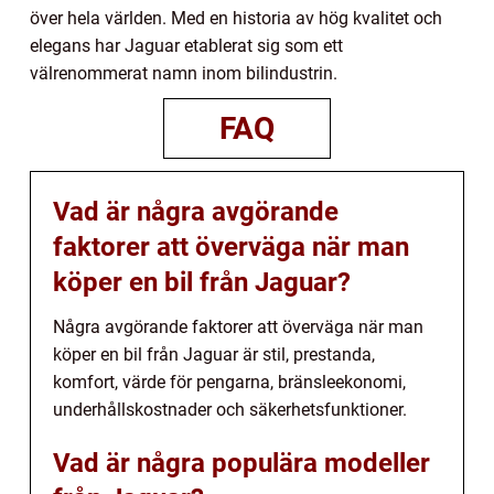
över hela världen. Med en historia av hög kvalitet och
elegans har Jaguar etablerat sig som ett
välrenommerat namn inom bilindustrin.
FAQ
Vad är några avgörande
faktorer att överväga när man
köper en bil från Jaguar?
Några avgörande faktorer att överväga när man
köper en bil från Jaguar är stil, prestanda,
komfort, värde för pengarna, bränsleekonomi,
underhållskostnader och säkerhetsfunktioner.
Vad är några populära modeller