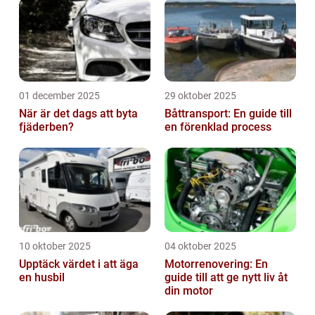
01 december 2025
29 oktober 2025
När är det dags att byta
Båttransport: En guide till
fjäderben?
en förenklad process
10 oktober 2025
04 oktober 2025
Upptäck värdet i att äga
Motorrenovering: En
en husbil
guide till att ge nytt liv åt
din motor