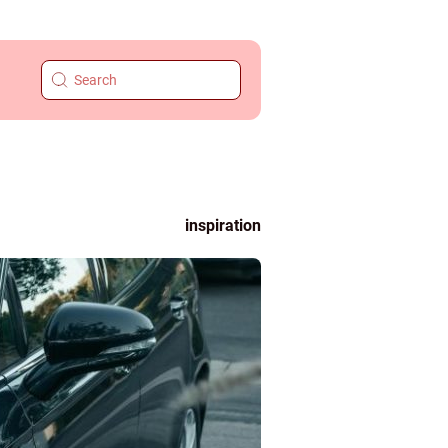
inspiration