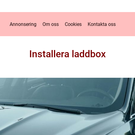
Annonsering
Om oss
Cookies
Kontakta oss
Installera laddbox