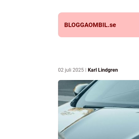
BLOGGAOMBIL.
se
02 juli 2025
Karl Lindgren