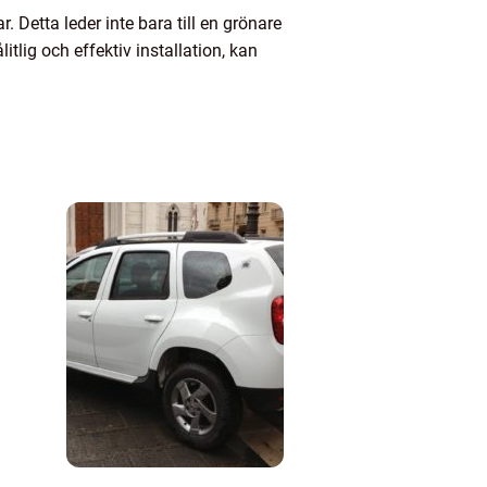
 Detta leder inte bara till en grönare
tlig och effektiv installation, kan