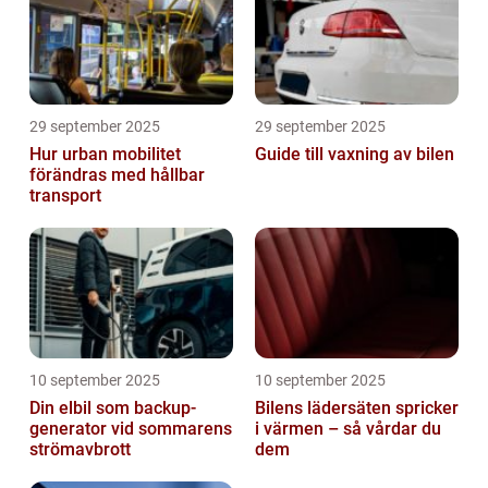
29 september 2025
29 september 2025
Hur urban mobilitet
Guide till vaxning av bilen
förändras med hållbar
transport
10 september 2025
10 september 2025
Din elbil som backup-
Bilens lädersäten spricker
generator vid sommarens
i värmen – så vårdar du
strömavbrott
dem