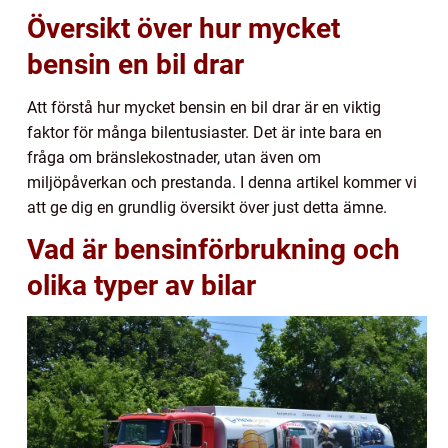
Översikt över hur mycket
bensin en bil drar
Att förstå hur mycket bensin en bil drar är en viktig
faktor för många bilentusiaster. Det är inte bara en
fråga om bränslekostnader, utan även om
miljöpåverkan och prestanda. I denna artikel kommer vi
att ge dig en grundlig översikt över just detta ämne.
Vad är bensinförbrukning och
olika typer av bilar