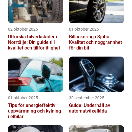
02 oktober 2025
01 oktober 2025
Utforska bilverkstäder i
Billackering i Sjöbo:
Norrtälje: Din guide till
Kvalitet och noggrannhet
kvalitet och tillförlitlighet
för din bil
01 oktober 2025
30 september 2025
Tips för energieffektiv
Guide: Underhåll av
uppvärmning och kylning
automatväxellåda
i elbilar