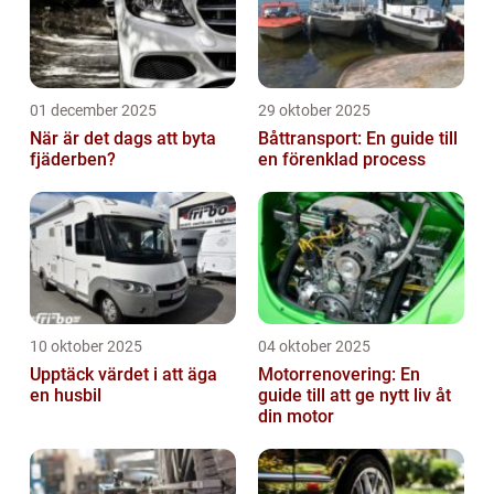
01 december 2025
29 oktober 2025
När är det dags att byta
Båttransport: En guide till
fjäderben?
en förenklad process
10 oktober 2025
04 oktober 2025
Upptäck värdet i att äga
Motorrenovering: En
en husbil
guide till att ge nytt liv åt
din motor