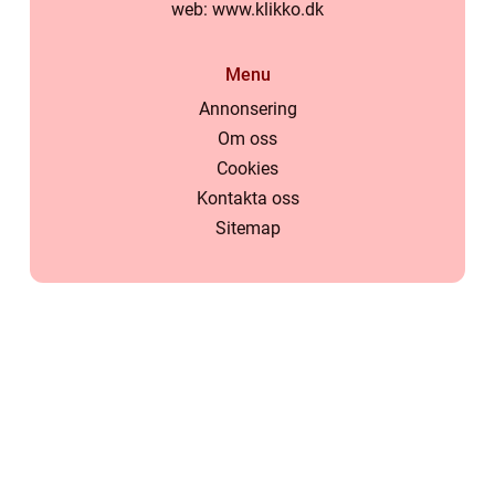
web:
www.klikko.dk
Menu
Annonsering
Om oss
Cookies
Kontakta oss
Sitemap