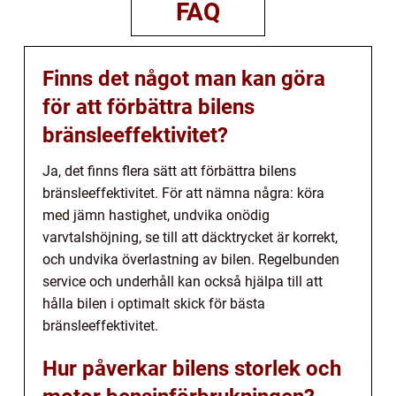
FAQ
Finns det något man kan göra
för att förbättra bilens
bränsleeffektivitet?
Ja, det finns flera sätt att förbättra bilens
bränsleeffektivitet. För att nämna några: köra
med jämn hastighet, undvika onödig
varvtalshöjning, se till att däcktrycket är korrekt,
och undvika överlastning av bilen. Regelbunden
service och underhåll kan också hjälpa till att
hålla bilen i optimalt skick för bästa
bränsleeffektivitet.
Hur påverkar bilens storlek och