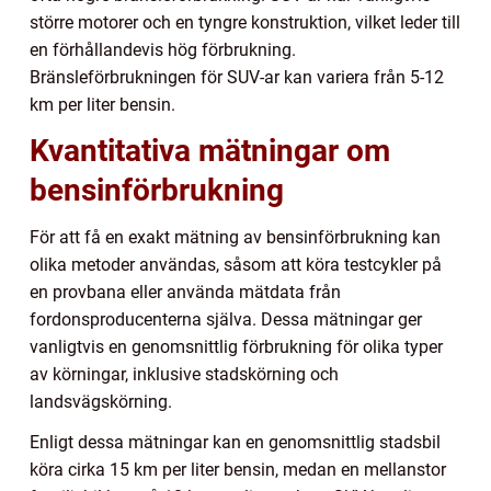
större motorer och en tyngre konstruktion, vilket leder till
en förhållandevis hög förbrukning.
Bränsleförbrukningen för SUV-ar kan variera från 5-12
km per liter bensin.
Kvantitativa mätningar om
bensinförbrukning
För att få en exakt mätning av bensinförbrukning kan
olika metoder användas, såsom att köra testcykler på
en provbana eller använda mätdata från
fordonsproducenterna själva. Dessa mätningar ger
vanligtvis en genomsnittlig förbrukning för olika typer
av körningar, inklusive stadskörning och
landsvägskörning.
Enligt dessa mätningar kan en genomsnittlig stadsbil
köra cirka 15 km per liter bensin, medan en mellanstor