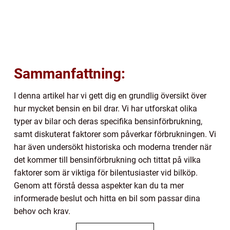
Sammanfattning:
I denna artikel har vi gett dig en grundlig översikt över
hur mycket bensin en bil drar. Vi har utforskat olika
typer av bilar och deras specifika bensinförbrukning,
samt diskuterat faktorer som påverkar förbrukningen. Vi
har även undersökt historiska och moderna trender när
det kommer till bensinförbrukning och tittat på vilka
faktorer som är viktiga för bilentusiaster vid bilköp.
Genom att förstå dessa aspekter kan du ta mer
informerade beslut och hitta en bil som passar dina
behov och krav.