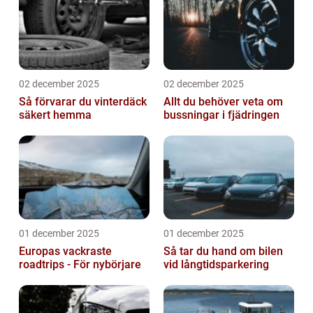
02 december 2025
02 december 2025
Så förvarar du vinterdäck
Allt du behöver veta om
säkert hemma
bussningar i fjädringen
01 december 2025
01 december 2025
Europas vackraste
Så tar du hand om bilen
roadtrips - För nybörjare
vid långtidsparkering