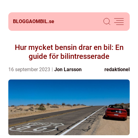
BLOGGAOMBIL.
se
Hur mycket bensin drar en bil: En
guide för bilintresserade
16 september 2023
Jon Larsson
redaktionel