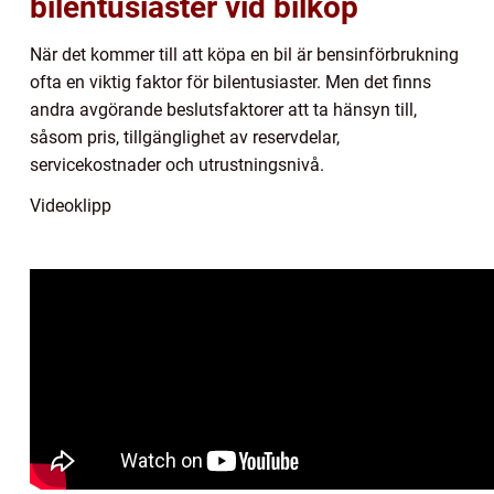
bilentusiaster vid bilköp
När det kommer till att köpa en bil är bensinförbrukning
ofta en viktig faktor för bilentusiaster. Men det finns
andra avgörande beslutsfaktorer att ta hänsyn till,
såsom pris, tillgänglighet av reservdelar,
servicekostnader och utrustningsnivå.
Videoklipp