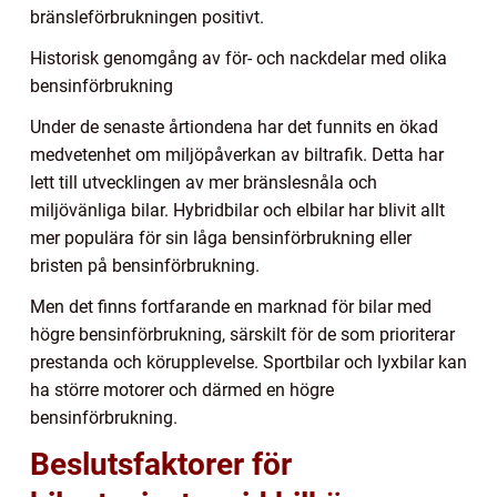
bränsleförbrukningen positivt.
Historisk genomgång av för- och nackdelar med olika
bensinförbrukning
Under de senaste årtiondena har det funnits en ökad
medvetenhet om miljöpåverkan av biltrafik. Detta har
lett till utvecklingen av mer bränslesnåla och
miljövänliga bilar. Hybridbilar och elbilar har blivit allt
mer populära för sin låga bensinförbrukning eller
bristen på bensinförbrukning.
Men det finns fortfarande en marknad för bilar med
högre bensinförbrukning, särskilt för de som prioriterar
prestanda och körupplevelse. Sportbilar och lyxbilar kan
ha större motorer och därmed en högre
bensinförbrukning.
Beslutsfaktorer för