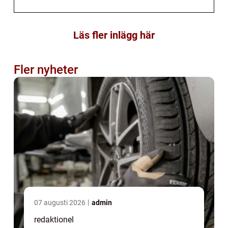
Läs fler inlägg här
Fler nyheter
07 augusti 2026
admin
redaktionel