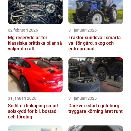
02 februari 2026
31 januari 2026
Mg reservdelar för
Traktor sundsvall smarta
klassiska brittiska bilar så
val för gård, skog och
väljer du rätt
entreprenad
31 januari 2026
31 januari 2026
Solfilm i linköping smart
Däckverkstad i göteborg
solskydd för bil, bostad
tryggare körning året runt
och företag