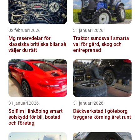
02 februari 2026
31 januari 2026
Mg reservdelar för
Traktor sundsvall smarta
klassiska brittiska bilar så
val för gård, skog och
väljer du rätt
entreprenad
31 januari 2026
31 januari 2026
Solfilm i linköping smart
Däckverkstad i göteborg
solskydd för bil, bostad
tryggare körning året runt
och företag