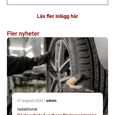
Läs fler inlägg här
Fler nyheter
07 augusti 2026
admin
redaktionel