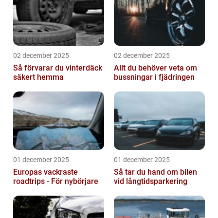
02 december 2025
02 december 2025
Så förvarar du vinterdäck
Allt du behöver veta om
säkert hemma
bussningar i fjädringen
01 december 2025
01 december 2025
Europas vackraste
Så tar du hand om bilen
roadtrips - För nybörjare
vid långtidsparkering