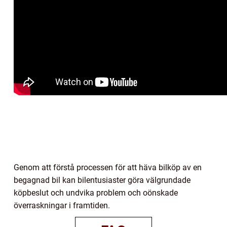
Genom att förstå processen för att häva bilköp av en
begagnad bil kan bilentusiaster göra välgrundade
köpbeslut och undvika problem och oönskade
överraskningar i framtiden.