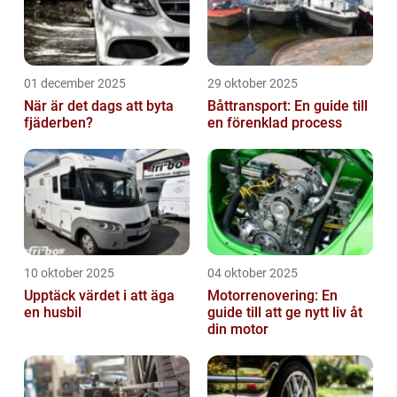
01 december 2025
29 oktober 2025
När är det dags att byta
Båttransport: En guide till
fjäderben?
en förenklad process
10 oktober 2025
04 oktober 2025
Upptäck värdet i att äga
Motorrenovering: En
en husbil
guide till att ge nytt liv åt
din motor