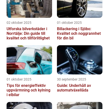
02 oktober 2025
01 oktober 2025
Utforska bilverkstäder i
Billackering i Sjöbo:
Norrtälje: Din guide till
Kvalitet och noggrannhet
kvalitet och tillförlitlighet
för din bil
01 oktober 2025
30 september 2025
Tips för energieffektiv
Guide: Underhåll av
uppvärmning och kylning
automatväxellåda
i elbilar