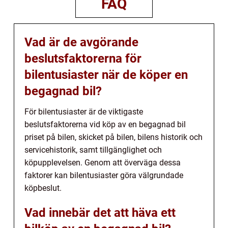
FAQ
Vad är de avgörande
beslutsfaktorerna för
bilentusiaster när de köper en
begagnad bil?
För bilentusiaster är de viktigaste
beslutsfaktorerna vid köp av en begagnad bil
priset på bilen, skicket på bilen, bilens historik och
servicehistorik, samt tillgänglighet och
köpupplevelsen. Genom att överväga dessa
faktorer kan bilentusiaster göra välgrundade
köpbeslut.
Vad innebär det att häva ett