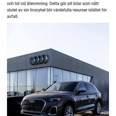
och tid vid återvinning. Detta gör att bilar som nått
slutet av sin livscykel blir värdefulla resurser istället för
avfall.