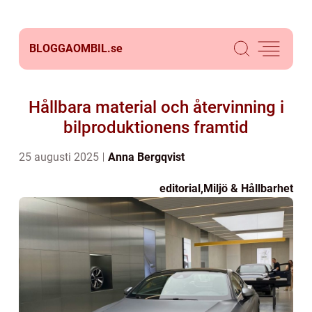
BLOGGAOMBIL.
se
Hållbara material och återvinning i
bilproduktionens framtid
25 augusti 2025
Anna Bergqvist
editorial
,
Miljö & Hållbarhet