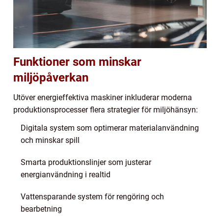
Funktioner som minskar
miljöpåverkan
Utöver energieffektiva maskiner inkluderar moderna
produktionsprocesser flera strategier för miljöhänsyn:
Digitala system som optimerar materialanvändning
och minskar spill
Smarta produktionslinjer som justerar
energianvändning i realtid
Vattensparande system för rengöring och
bearbetning