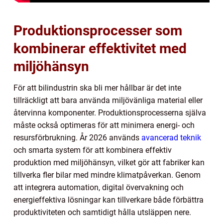
Produktionsprocesser som
kombinerar effektivitet med
miljöhänsyn
För att bilindustrin ska bli mer hållbar är det inte
tillräckligt att bara använda miljövänliga material eller
återvinna komponenter. Produktionsprocesserna själva
måste också optimeras för att minimera energi- och
resursförbrukning. År 2026 används
avancerad teknik
och smarta system för att kombinera effektiv
produktion med miljöhänsyn, vilket gör att fabriker kan
tillverka fler bilar med mindre klimatpåverkan. Genom
att integrera automation, digital övervakning och
energieffektiva lösningar kan tillverkare både förbättra
produktiviteten och samtidigt hålla utsläppen nere.