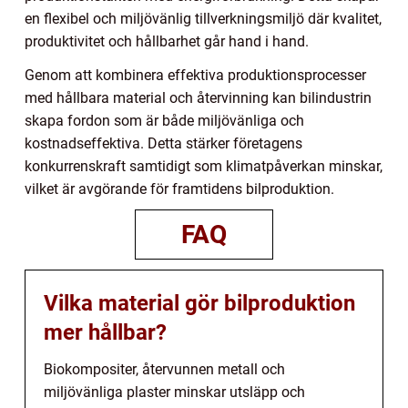
en flexibel och miljövänlig tillverkningsmiljö där kvalitet,
produktivitet och hållbarhet går hand i hand.
Genom att kombinera effektiva produktionsprocesser
med hållbara material och återvinning kan bilindustrin
skapa fordon som är både miljövänliga och
kostnadseffektiva. Detta stärker företagens
konkurrenskraft samtidigt som klimatpåverkan minskar,
vilket är avgörande för framtidens bilproduktion.
FAQ
Vilka material gör bilproduktion
mer hållbar?
Biokompositer, återvunnen metall och
miljövänliga plaster minskar utsläpp och