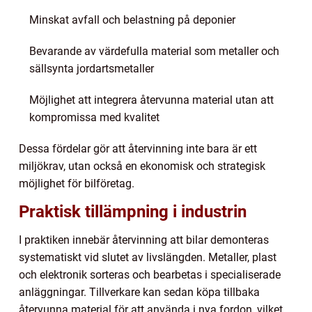
Minskat avfall och belastning på deponier
Bevarande av värdefulla material som metaller och
sällsynta jordartsmetaller
Möjlighet att integrera återvunna material utan att
kompromissa med kvalitet
Dessa fördelar gör att återvinning inte bara är ett
miljökrav, utan också en ekonomisk och strategisk
möjlighet för bilföretag.
Praktisk tillämpning i industrin
I praktiken innebär återvinning att bilar demonteras
systematiskt vid slutet av livslängden. Metaller, plast
och elektronik sorteras och bearbetas i specialiserade
anläggningar. Tillverkare kan sedan köpa tillbaka
återvunna material för att använda i nya fordon, vilket