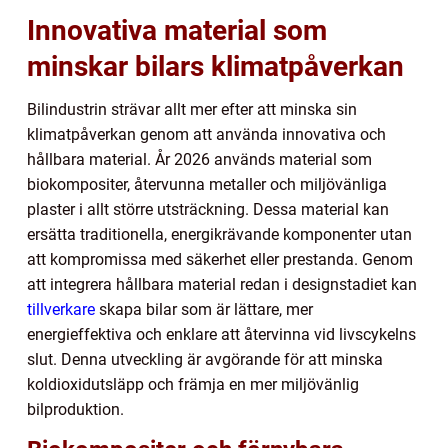
Innovativa material som
minskar bilars klimatpåverkan
Bilindustrin strävar allt mer efter att minska sin
klimatpåverkan genom att använda innovativa och
hållbara material. År 2026 används material som
biokompositer, återvunna metaller och miljövänliga
plaster i allt större utsträckning. Dessa material kan
ersätta traditionella, energikrävande komponenter utan
att kompromissa med säkerhet eller prestanda. Genom
att integrera hållbara material redan i designstadiet kan
tillverkare
skapa bilar som är lättare, mer
energieffektiva och enklare att återvinna vid livscykelns
slut. Denna utveckling är avgörande för att minska
koldioxidutsläpp och främja en mer miljövänlig
bilproduktion.