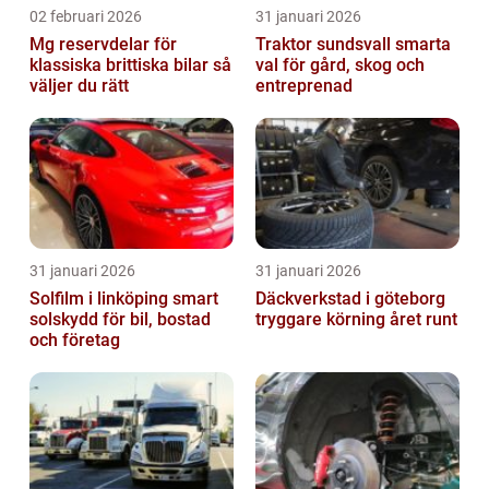
02 februari 2026
31 januari 2026
Mg reservdelar för
Traktor sundsvall smarta
klassiska brittiska bilar så
val för gård, skog och
väljer du rätt
entreprenad
31 januari 2026
31 januari 2026
Solfilm i linköping smart
Däckverkstad i göteborg
solskydd för bil, bostad
tryggare körning året runt
och företag