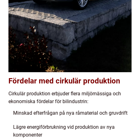
Fördelar med cirkulär produktion
Cirkulär produktion erbjuder flera miljömässiga och
ekonomiska fördelar för bilindustrin:
Minskad efterfrågan på nya råmaterial och gruvdrift
Lägre energiförbrukning vid produktion av nya
komponenter