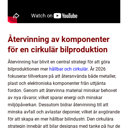
Återvinning av komponenter
för en cirkulär bilproduktion
Återvinning har blivit en central strategi för att göra
bilproduktionen mer
hållbar och cirkulär
. År 2026
fokuserar tillverkare på att återanvända både metaller,
plast och elektroniska komponenter från uttjänta
fordon. Genom att återvinna material minskar behovet
av nya råvaror, vilket sparar energi och minskar
miljöpåverkan. Dessutom bidrar återvinning till att
minska avfall och avlastar deponier, vilket är avgörande
för att skapa en mer hållbar bilindustri. Den cirkulära
strategin innebär att bilar designas med tanke på hur de