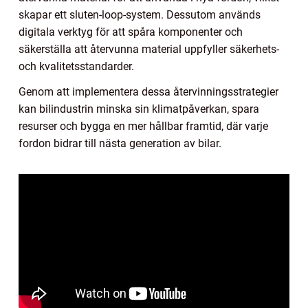
skapar ett sluten-loop-system. Dessutom används
digitala verktyg för att spåra komponenter och
säkerställa att återvunna material uppfyller säkerhets-
och kvalitetsstandarder.
Genom att implementera dessa återvinningsstrategier
kan bilindustrin minska sin klimatpåverkan, spara
resurser och bygga en mer hållbar framtid, där varje
fordon bidrar till nästa generation av bilar.