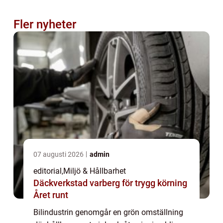
Fler nyheter
07 augusti 2026
admin
editorial
,
Miljö & Hållbarhet
Däckverkstad varberg för trygg körning
Året runt
Bilindustrin genomgår en grön omställning