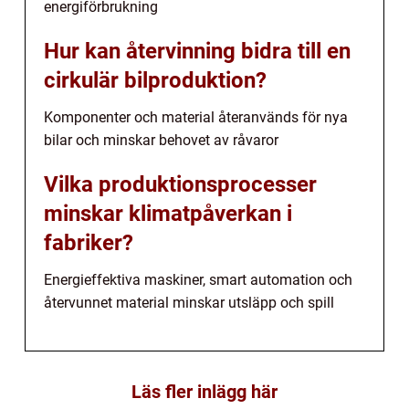
energiförbrukning
Hur kan återvinning bidra till en
cirkulär bilproduktion?
Komponenter och material återanvänds för nya
bilar och minskar behovet av råvaror
Vilka produktionsprocesser
minskar klimatpåverkan i
fabriker?
Energieffektiva maskiner, smart automation och
återvunnet material minskar utsläpp och spill
Läs fler inlägg här