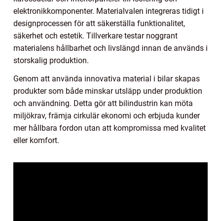
elektronikkomponenter. Materialvalen integreras tidigt i
designprocessen för att säkerställa funktionalitet,
säkerhet och estetik. Tillverkare testar noggrant
materialens hållbarhet och livslängd innan de används i
storskalig produktion.
Genom att använda innovativa material i bilar skapas
produkter som både minskar utsläpp under produktion
och användning. Detta gör att bilindustrin kan möta
miljökrav, främja cirkulär ekonomi och erbjuda kunder
mer hållbara fordon utan att kompromissa med kvalitet
eller komfort.