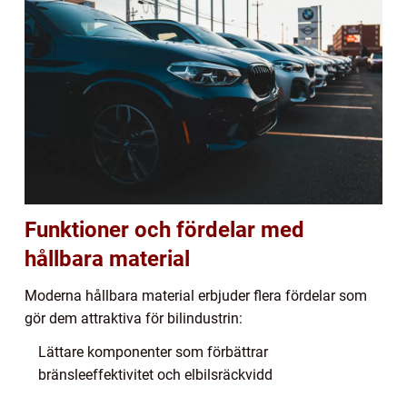
Funktioner och fördelar med
hållbara material
Moderna hållbara material erbjuder flera fördelar som
gör dem attraktiva för bilindustrin:
Lättare komponenter som förbättrar
bränsleeffektivitet och elbilsräckvidd