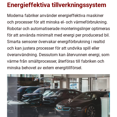
Energieffektiva tillverkningssystem
Moderna fabriker använder energieffektiva maskiner
och processer för att minska el- och värmeförbrukning.
Robotar och automatiserade monteringslinjer optimeras
för att använda minimalt med energi per producerad bil.
Smarta sensorer övervakar energiförbrukning i realtid
och kan justera processer för att undvika spill eller
överanvändning. Dessutom kan återvunnen energi, som
värme från smältprocesser, återföras till fabriken och
minska behovet av extern energitillförsel.