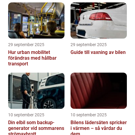
29 september 2025
29 september 2025
Hur urban mobilitet
Guide till vaxning av bilen
förändras med hållbar
transport
10 september 2025
10 september 2025
Din elbil som backup-
Bilens lädersäten spricker
generator vid sommarens
i värmen – så vårdar du
strömavbrott
dem