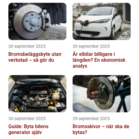
30 september 2025
30 september 2025
Bromsbeläggsbyte utan
Är elbilar billigare i
verkstad – så gör du
längden? En ekonomisk
analys
30 september 2025
29 september 2025
Guide: Byta bilens
Bromsskivor – när ska de
generator själv
bytas?