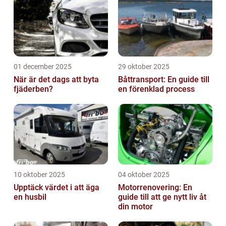
01 december 2025
29 oktober 2025
När är det dags att byta
Båttransport: En guide till
fjäderben?
en förenklad process
10 oktober 2025
04 oktober 2025
Upptäck värdet i att äga
Motorrenovering: En
en husbil
guide till att ge nytt liv åt
din motor