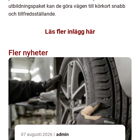
utbildningspaket kan de göra vägen till körkort snabb
och tillfredsställande.
Läs fler inlägg här
Fler nyheter
07 augusti 2026
admin