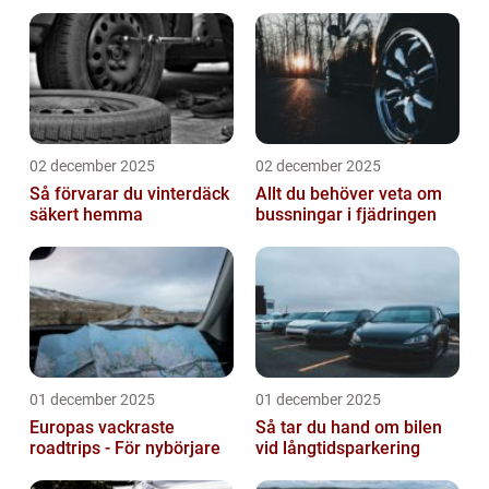
02 december 2025
02 december 2025
Så förvarar du vinterdäck
Allt du behöver veta om
säkert hemma
bussningar i fjädringen
01 december 2025
01 december 2025
Europas vackraste
Så tar du hand om bilen
roadtrips - För nybörjare
vid långtidsparkering