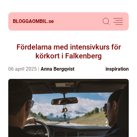
BLOGGAOMBIL.
se
Fördelarna med intensivkurs för
körkort i Falkenberg
06 april 2025
Anna Bergqvist
inspiration