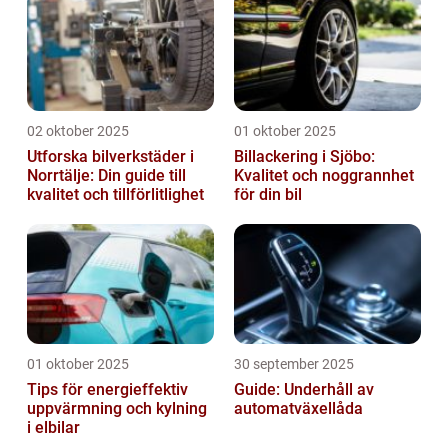
02 oktober 2025
01 oktober 2025
Utforska bilverkstäder i
Billackering i Sjöbo:
Norrtälje: Din guide till
Kvalitet och noggrannhet
kvalitet och tillförlitlighet
för din bil
01 oktober 2025
30 september 2025
Tips för energieffektiv
Guide: Underhåll av
uppvärmning och kylning
automatväxellåda
i elbilar