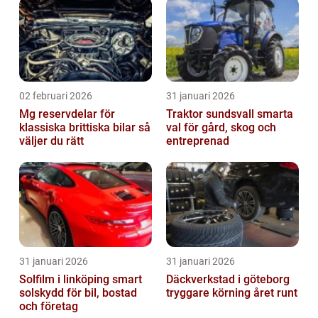
02 februari 2026
31 januari 2026
Mg reservdelar för
Traktor sundsvall smarta
klassiska brittiska bilar så
val för gård, skog och
väljer du rätt
entreprenad
31 januari 2026
31 januari 2026
Solfilm i linköping smart
Däckverkstad i göteborg
solskydd för bil, bostad
tryggare körning året runt
och företag