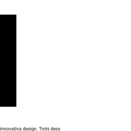
innovativa design. Trots dess