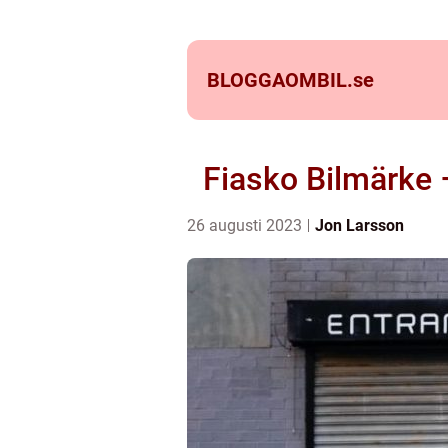
BLOGGAOMBIL.
se
Fiasko Bilmärke 
26 augusti 2023
Jon Larsson