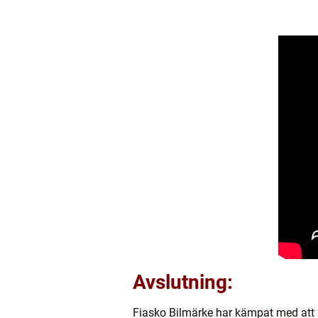
Avslutning:
Fiasko Bilmärke har kämpat med att 