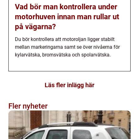
Vad bör man kontrollera under
motorhuven innan man rullar ut
på vägarna?
Du bör kontrollera att motoroljan ligger stabilt
mellan markeringarna samt se över nivåerna för
kylarvätska, bromsvätska och spolarvätska.
Läs fler inlägg här
Fler nyheter