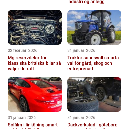
industri og anlegg
02 februari 2026
31 januari 2026
Mg reservdelar för
Traktor sundsvall smarta
klassiska brittiska bilar så
val för gård, skog och
väljer du rätt
entreprenad
31 januari 2026
31 januari 2026
Solfilm i linköping smart
Däckverkstad i göteborg