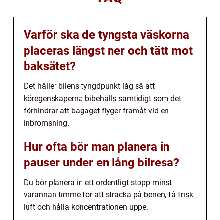
Varför ska de tyngsta väskorna
placeras längst ner och tätt mot
baksätet?
Det håller bilens tyngdpunkt låg så att
köregenskaperna bibehålls samtidigt som det
förhindrar att bagaget flyger framåt vid en
inbromsning.
Hur ofta bör man planera in
pauser under en lång bilresa?
Du bör planera in ett ordentligt stopp minst
varannan timme för att sträcka på benen, få frisk
luft och hålla koncentrationen uppe.