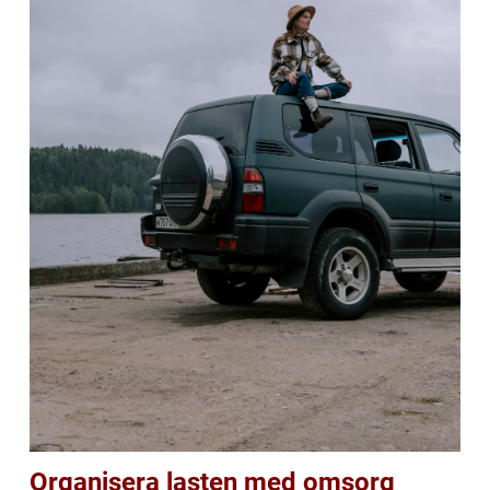
Organisera lasten med omsorg