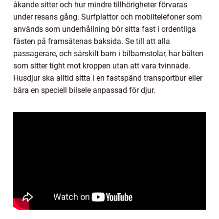
åkande sitter och hur mindre tillhörigheter förvaras
under resans gång. Surfplattor och mobiltelefoner som
används som underhållning bör sitta fast i ordentliga
fästen på framsätenas baksida. Se till att alla
passagerare, och särskilt barn i bilbarnstolar, har bälten
som sitter tight mot kroppen utan att vara tvinnade.
Husdjur ska alltid sitta i en fastspänd transportbur eller
bära en speciell bilsele anpassad för djur.