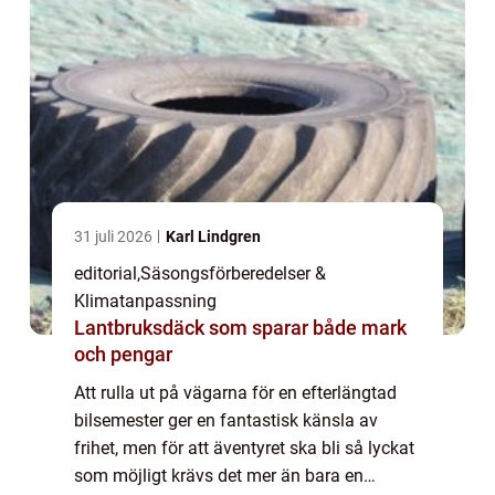
31 juli 2026
Karl Lindgren
editorial
,
Säsongsförberedelser &
Klimatanpassning
Lantbruksdäck som sparar både mark
och pengar
Att rulla ut på vägarna för en efterlängtad
bilsemester ger en fantastisk känsla av
frihet, men för att äventyret ska bli så lyckat
som möjligt krävs det mer än bara en