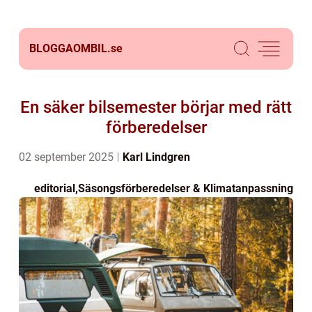
BLOGGAOMBIL.
se
En säker bilsemester börjar med rätt
förberedelser
02 september 2025
Karl Lindgren
editorial
,
Säsongsförberedelser & Klimatanpassning