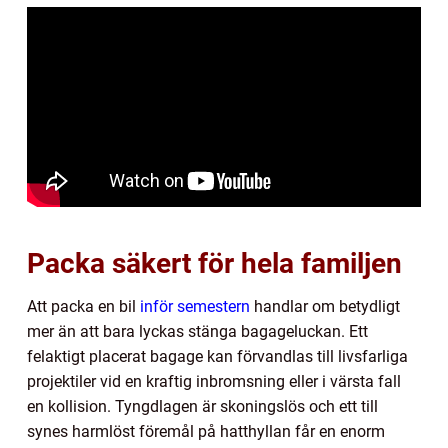
Packa säkert för hela familjen
Att packa en bil
inför semestern
handlar om betydligt
mer än att bara lyckas stänga bagageluckan. Ett
felaktigt placerat bagage kan förvandlas till livsfarliga
projektiler vid en kraftig inbromsning eller i värsta fall
en kollision. Tyngdlagen är skoningslös och ett till
synes harmlöst föremål på hatthyllan får en enorm