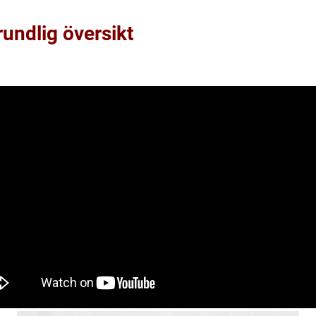
rundlig översikt