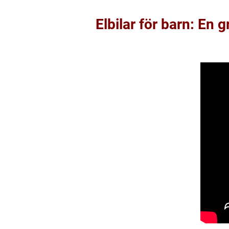
Elbilar för barn: En g