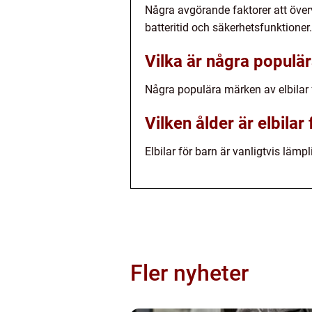
Några avgörande faktorer att över
batteritid och säkerhetsfunktioner.
Vilka är några populär
Några populära märken av elbilar
Vilken ålder är elbilar
Elbilar för barn är vanligtvis lämp
Fler nyheter