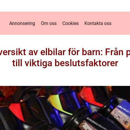
Annonsering
Om oss
Cookies
Kontakta oss
rsikt av elbilar för barn: Från
till viktiga beslutsfaktorer