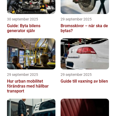
30 september 2025
29 september 2025
Guide: Byta bilens
Bromsskivor – när ska de
generator själv
bytas?
29 september 2025
29 september 2025
Hur urban mobilitet
Guide till vaxning av bilen
förändras med hållbar
transport