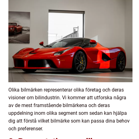
Olika bilmärken representerar olika företag och deras
visioner om bilindustrin. Vi kommer att utforska några
av de mest framstående bilmärkena och deras
uppdelning inom olika segment som sedan kan hjälpa
dig att förstå vilket bilmärke som kan passa dina behov
och preferenser.