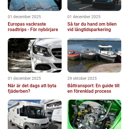
01 december 2025
01 december 2025
Europas vackraste
Så tar du hand om bilen
roadtrips - För nybörjare
vid långtidsparkering
01 december 2025
29 oktober 2025
När är det dags att byta
Båttransport: En guide till
fjäderben?
en förenklad process