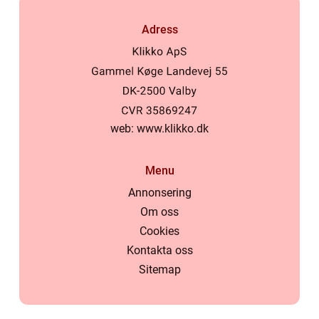
Adress
web:
www.klikko.dk
Menu
Annonsering
Om oss
Cookies
Kontakta oss
Sitemap