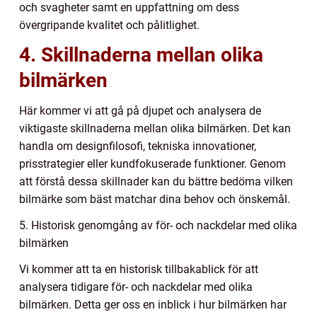
och svagheter samt en uppfattning om dess
övergripande kvalitet och pålitlighet.
4. Skillnaderna mellan olika
bilmärken
Här kommer vi att gå på djupet och analysera de
viktigaste skillnaderna mellan olika bilmärken. Det kan
handla om designfilosofi, tekniska innovationer,
prisstrategier eller kundfokuserade funktioner. Genom
att förstå dessa skillnader kan du bättre bedöma vilken
bilmärke som bäst matchar dina behov och önskemål.
5. Historisk genomgång av för- och nackdelar med olika
bilmärken
Vi kommer att ta en historisk tillbakablick för att
analysera tidigare för- och nackdelar med olika
bilmärken. Detta ger oss en inblick i hur bilmärken har