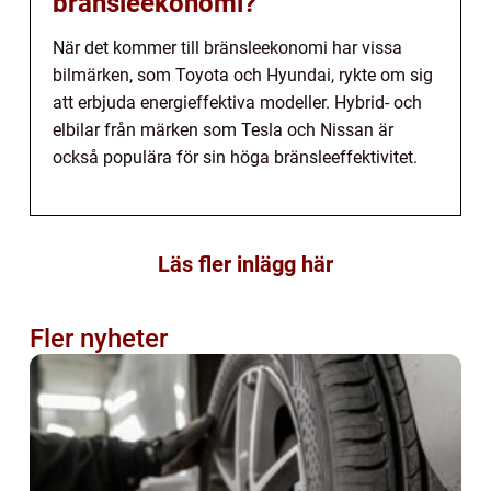
bränsleekonomi?
När det kommer till bränsleekonomi har vissa
bilmärken, som Toyota och Hyundai, rykte om sig
att erbjuda energieffektiva modeller. Hybrid- och
elbilar från märken som Tesla och Nissan är
också populära för sin höga bränsleeffektivitet.
Läs fler inlägg här
Fler nyheter