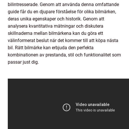
bilintresserade. Genom att använda denna omfattande
guide får du en djupare förståelse för olika bilmärken,
deras unika egenskaper och historik. Genom att
analysera kvantitativa mätningar och diskutera
skillnaderna mellan bilmärkena kan du göra ett
välinformerat beslut när det kommer till att köpa nästa
bil. Rätt bilmärke kan erbjuda den perfekta
kombinationen av prestanda, stil och funktionalitet som
passar just dig.