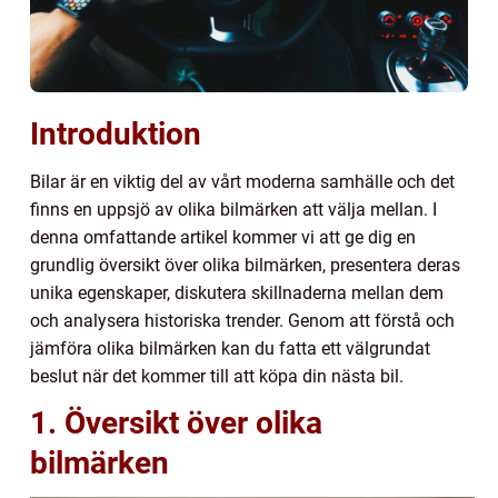
Introduktion
Bilar är en viktig del av vårt moderna samhälle och det
finns en uppsjö av olika bilmärken att välja mellan. I
denna omfattande artikel kommer vi att ge dig en
grundlig översikt över olika bilmärken, presentera deras
unika egenskaper, diskutera skillnaderna mellan dem
och analysera historiska trender. Genom att förstå och
jämföra olika bilmärken kan du fatta ett välgrundat
beslut när det kommer till att köpa din nästa bil.
1. Översikt över olika
bilmärken