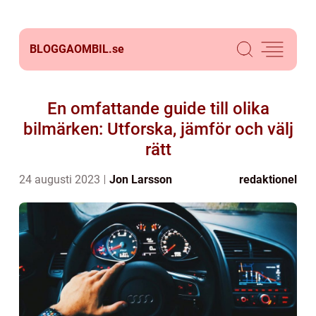
BLOGGAOMBIL.
se
En omfattande guide till olika
bilmärken: Utforska, jämför och välj
rätt
24 augusti 2023
Jon Larsson
redaktionel