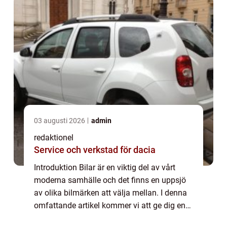
03 augusti 2026
admin
redaktionel
Service och verkstad för dacia
Introduktion Bilar är en viktig del av vårt
moderna samhälle och det finns en uppsjö
av olika bilmärken att välja mellan. I denna
omfattande artikel kommer vi att ge dig en
grundlig översikt över olika bilmärken,