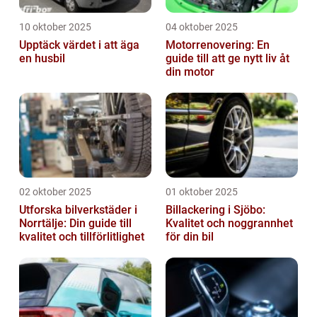
10 oktober 2025
04 oktober 2025
Upptäck värdet i att äga
Motorrenovering: En
en husbil
guide till att ge nytt liv åt
din motor
02 oktober 2025
01 oktober 2025
Utforska bilverkstäder i
Billackering i Sjöbo:
Norrtälje: Din guide till
Kvalitet och noggrannhet
kvalitet och tillförlitlighet
för din bil