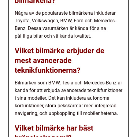
bilmärkena?
Några av de populäraste bilmärkena inkluderar
Toyota, Volkswagen, BMW, Ford och Mercedes-
Benz. Dessa varumärken är kända för sina
pålitliga bilar och välkända kvalitet.
Vilket bilmärke erbjuder de
mest avancerade
teknikfunktionerna?
Bilmärken som BMW, Tesla och Mercedes-Benz är
kända för att erbjuda avancerade teknikfunktioner
i sina modeller. Det kan inkludera autonoma
körfunktioner, stora pekskärmar med integrerad
navigering, och uppkoppling till mobilenheterna.
Vilket bilmärke har bäst