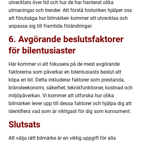
utvecklats över tid och hur de har hanterat olika
utmaningar och trender. Att förstå historiken hjälper oss
att förutsäga hur bilmärken kommer att utvecklas och
anpassa sig till framtida förändringar.
6. Avgörande beslutsfaktorer
för bilentusiaster
Här kommer vi att fokusera på de mest avgörande
faktorerna som påverkar en bilentusiasts beslut att
köpa en bil. Detta inkluderar faktorer som prestanda,
bränsleekonomi, säkerhet, teknikfunktioner, kostnad och
miljöpåverkan. Vi kommer att utforska hur olika
bilmärken lever upp till dessa faktorer och hjälpa dig att
identifiera vad som är viktigast för dig som konsument.
Slutsats
Att välja rätt bilmärke är en viktig uppgift för alla