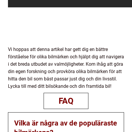
Vi hoppas att denna artikel har gett dig en bättre
förståelse för olika bilmärken och hjälpt dig att navigera
i det breda utbudet av valmöjligheter. Kom ihåg att göra
din egen forskning och provköra olika bilmärken för att
hitta den bil som bäst passar just dig och din livsstil.
Lycka till med ditt bilsökande och din framtida bil!
FAQ
Vilka är några av de populäraste