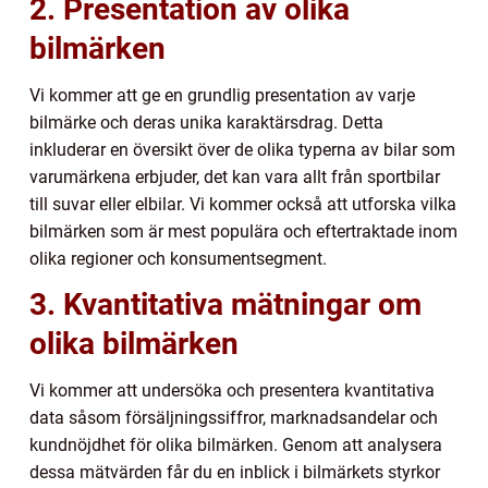
2. Presentation av olika
bilmärken
Vi kommer att ge en grundlig presentation av varje
bilmärke och deras unika karaktärsdrag. Detta
inkluderar en översikt över de olika typerna av bilar som
varumärkena erbjuder, det kan vara allt från sportbilar
till suvar eller elbilar. Vi kommer också att utforska vilka
bilmärken som är mest populära och eftertraktade inom
olika regioner och konsumentsegment.
3. Kvantitativa mätningar om
olika bilmärken
Vi kommer att undersöka och presentera kvantitativa
data såsom försäljningssiffror, marknadsandelar och
kundnöjdhet för olika bilmärken. Genom att analysera
dessa mätvärden får du en inblick i bilmärkets styrkor