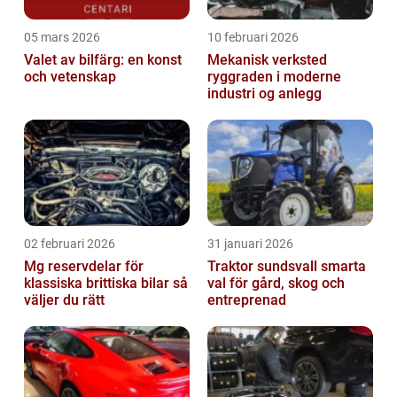
05 mars 2026
10 februari 2026
Valet av bilfärg: en konst
Mekanisk verksted
och vetenskap
ryggraden i moderne
industri og anlegg
02 februari 2026
31 januari 2026
Mg reservdelar för
Traktor sundsvall smarta
klassiska brittiska bilar så
val för gård, skog och
väljer du rätt
entreprenad