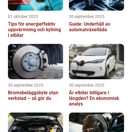
01 oktober 2025
30 september 2025
Tips för energieffektiv
Guide: Underhåll av
uppvärmning och kylning
automatväxellåda
i elbilar
30 september 2025
30 september 2025
Bromsbeläggsbyte utan
Är elbilar billigare i
verkstad – så gör du
längden? En ekonomisk
analys