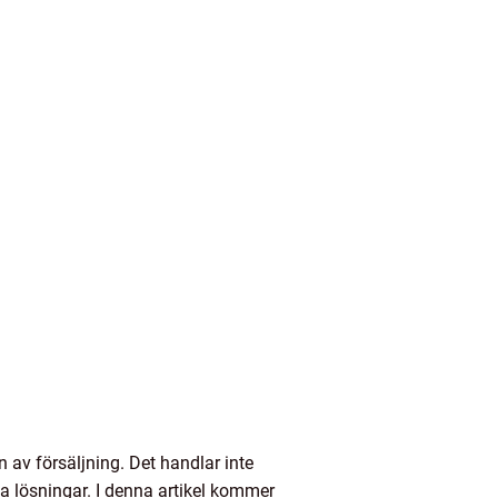
 av försäljning. Det handlar inte
a lösningar. I denna artikel kommer