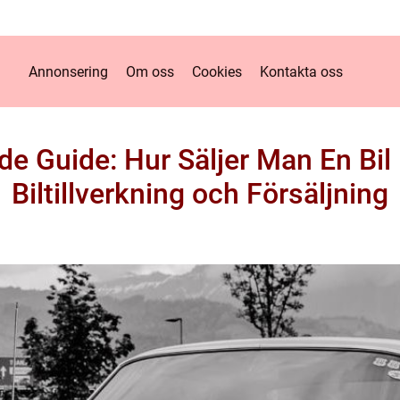
Annonsering
Om oss
Cookies
Kontakta oss
e Guide: Hur Säljer Man En Bil –
Biltillverkning och Försäljning