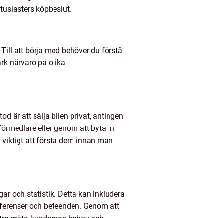
ntusiasters köpbeslut.
. Till att börja med behöver du förstå
rk närvaro på olika
tod är att sälja bilen privat, antingen
 förmedlare eller genom att byta in
 viktigt att förstå dem innan man
gar och statistik. Detta kan inkludera
eferenser och beteenden. Genom att