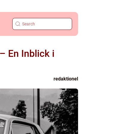
 En Inblick i
redaktionel