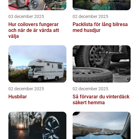
03 december 2025
02 december 2025
Hur coilovers fungerar
Packlista för lång bilresa
och när de är värda att
med husdjur
välja
02 december 2025
02 december 2025
Husbilar
Så förvarar du vinterdäck
säkert hemma