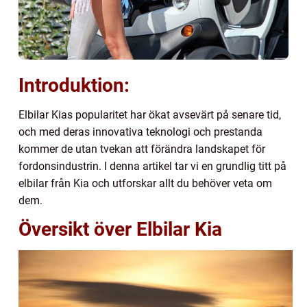
Introduktion:
Elbilar Kias popularitet har ökat avsevärt på senare tid,
och med deras innovativa teknologi och prestanda
kommer de utan tvekan att förändra landskapet för
fordonsindustrin. I denna artikel tar vi en grundlig titt på
elbilar från Kia och utforskar allt du behöver veta om
dem.
Översikt över Elbilar Kia