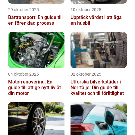
29 oktober 2025
10 oktober 2025
Båttransport: En guide till
Upptäck värdet i att äga
en förenklad process
en husbil
04 oktober 2025
02 oktober 2025
Motorrenovering: En
Utforska bilverkstäder i
guide till att ge nytt liv åt
Norrtälje: Din guide till
din motor
kvalitet och tillförlitlighet