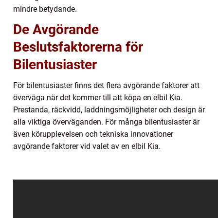
mindre betydande.
De Avgörande
Beslutsfaktorerna för
Bilentusiaster
För bilentusiaster finns det flera avgörande faktorer att
överväga när det kommer till att köpa en elbil Kia.
Prestanda, räckvidd, laddningsmöjligheter och design är
alla viktiga överväganden. För många bilentusiaster är
även körupplevelsen och tekniska innovationer
avgörande faktorer vid valet av en elbil Kia.