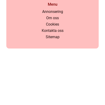
Menu
Annonsering
Om oss
Cookies
Kontakta oss
Sitemap