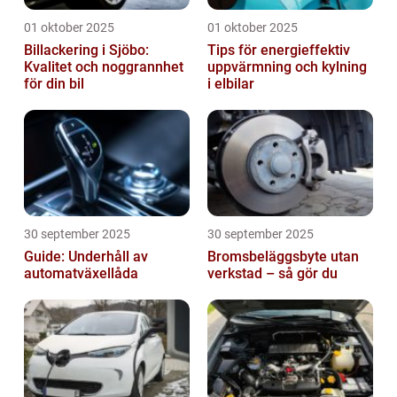
01 oktober 2025
01 oktober 2025
Billackering i Sjöbo:
Tips för energieffektiv
Kvalitet och noggrannhet
uppvärmning och kylning
för din bil
i elbilar
30 september 2025
30 september 2025
Guide: Underhåll av
Bromsbeläggsbyte utan
automatväxellåda
verkstad – så gör du