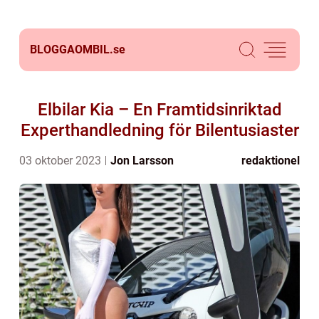
BLOGGAOMBIL.
se
Elbilar Kia – En Framtidsinriktad
Experthandledning för Bilentusiaster
03 oktober 2023
Jon Larsson
redaktionel