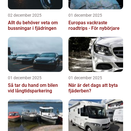
02 december 2025
01 december 2025
Allt du behöver veta om
Europas vackraste
bussningar i fjädringen
roadtrips - För nybörjare
01 december 2025
01 december 2025
Så tar du hand om bilen
När är det dags att byta
vid långtidsparkering
fjäderben?