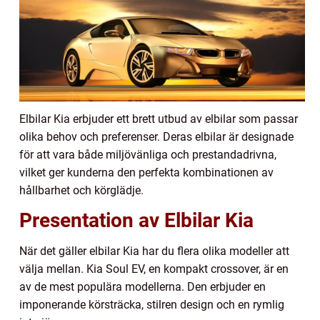
Elbilar Kia erbjuder ett brett utbud av elbilar som passar
olika behov och preferenser. Deras elbilar är designade
för att vara både miljövänliga och prestandadrivna,
vilket ger kunderna den perfekta kombinationen av
hållbarhet och körglädje.
Presentation av Elbilar Kia
När det gäller elbilar Kia har du flera olika modeller att
välja mellan. Kia Soul EV, en kompakt crossover, är en
av de mest populära modellerna. Den erbjuder en
imponerande körsträcka, stilren design och en rymlig