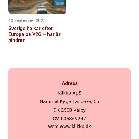
10 september 2025
Sverige halkar efter
Europa på V2G – här är
hindren
Adress
web:
www.klikko.dk