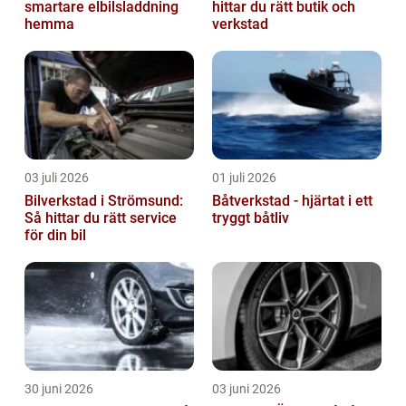
smartare elbilsladdning
hittar du rätt butik och
hemma
verkstad
03 juli 2026
01 juli 2026
Bilverkstad i Strömsund:
Båtverkstad - hjärtat i ett
Så hittar du rätt service
tryggt båtliv
för din bil
30 juni 2026
03 juni 2026