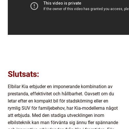
Slutsats:
Elbilar Kia erbjuder en imponerande kombination av
prestanda, effektivitet och hållbarhet. Oavsett om du
letar efter en kompakt bil för stadskörning eller en
rymlig SUV för familjebehov, har Kia-modellerna något
att erbjuda. Med den stadiga utvecklingen inom
elbilsteknik kan man förvänta sig ännu fler spännande