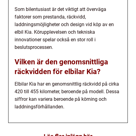
Som bilentusiast är det viktigt att överväga
faktorer som prestanda, räckvidd,
laddningsmöjligheter och design vid köp av en
elbil Kia. Körupplevelsen och tekniska
innovationer spelar också en stor roll i
beslutsprocessen.
Vilken är den genomsnittliga
räckvidden för elbilar Kia?
Elbilar Kia har en genomsnittlig räckvidd på cirka
420 till 455 kilometer, beroende på modell. Dessa
siffror kan variera beroende på körning och
laddningsförhållanden.