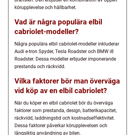
körupplevelse och hållbarhet.
Vad är några populära elbil
cabriolet-modeller?
Några populära elbil cabriolet-modeller inkluderar
Audi e-tron Spyder, Tesla Roadster och BMW i8
Roadster. Dessa modeller erbjuder imponerande
prestanda och räckvidd.
Vilka faktorer bör man överväga
vid köp av en elbil cabriolet?
När du köper en elbil cabriolet bör du överväga
faktorer som prestanda, design, batterikapacitet,
räckvidd, laddningstid och kostnadseffektivitet.
Dessa faktorer påverkar körupplevelsen och
långsiktig användning av bilen.