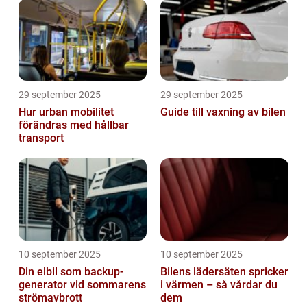
29 september 2025
29 september 2025
Hur urban mobilitet
Guide till vaxning av bilen
förändras med hållbar
transport
10 september 2025
10 september 2025
Din elbil som backup-
Bilens lädersäten spricker
generator vid sommarens
i värmen – så vårdar du
strömavbrott
dem