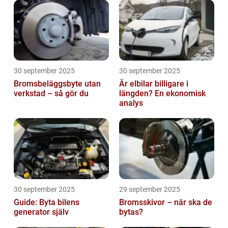
30 september 2025
30 september 2025
Bromsbeläggsbyte utan
Är elbilar billigare i
verkstad – så gör du
längden? En ekonomisk
analys
30 september 2025
29 september 2025
Guide: Byta bilens
Bromsskivor – när ska de
generator själv
bytas?