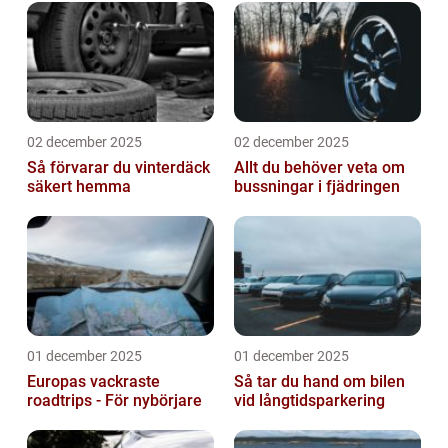
02 december 2025
02 december 2025
Så förvarar du vinterdäck
Allt du behöver veta om
säkert hemma
bussningar i fjädringen
01 december 2025
01 december 2025
Europas vackraste
Så tar du hand om bilen
roadtrips - För nybörjare
vid långtidsparkering