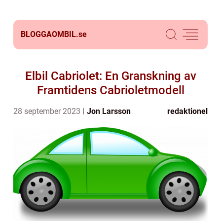
BLOGGAOMBIL.
se
Elbil Cabriolet: En Granskning av
Framtidens Cabrioletmodell
28 september 2023
Jon Larsson
redaktionel