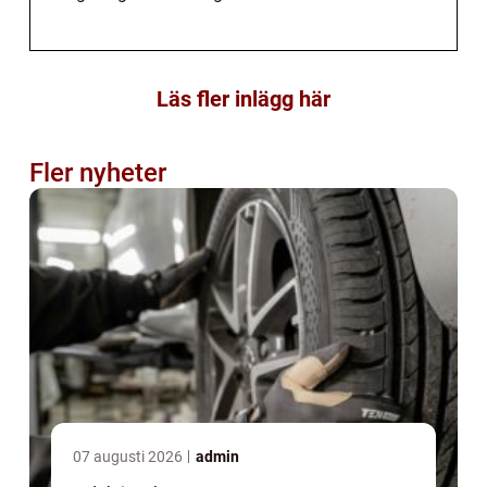
Läs fler inlägg här
Fler nyheter
07 augusti 2026
admin