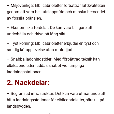
– Miljövänliga: Elbilcabrioletter förbättrar luftkvaliteten
genom att vara helt utsläppsfria och minska beroendet
av fossila bränslen.
– Ekonomiska fördelar: De kan vara billigare att
underhålla och driva på lång sikt.
– Tyst körning: Elbilcabrioletter erbjuder en tyst och
smidig körupplevelse utan motorljud.
– Snabba laddningstider: Med förbättrad teknik kan
elbilcabrioletter laddas snabbt vid lämpliga
laddningsstationer.
2. Nackdelar:
– Begränsad infrastruktur: Det kan vara utmanande att
hitta laddningsstationer för elbilcabrioletter, särskilt på
landsbygden.