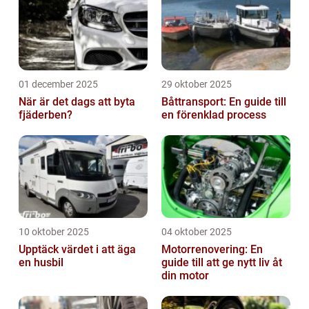
01 december 2025
29 oktober 2025
När är det dags att byta
Båttransport: En guide till
fjäderben?
en förenklad process
10 oktober 2025
04 oktober 2025
Upptäck värdet i att äga
Motorrenovering: En
en husbil
guide till att ge nytt liv åt
din motor