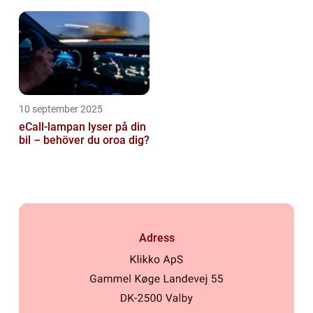
10 september 2025
eCall-lampan lyser på din
bil – behöver du oroa dig?
Adress