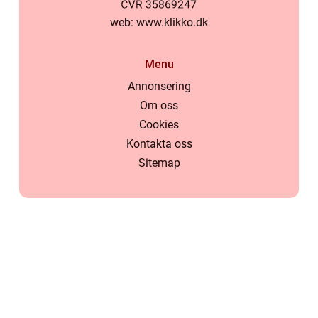
web:
www.klikko.dk
Menu
Annonsering
Om oss
Cookies
Kontakta oss
Sitemap