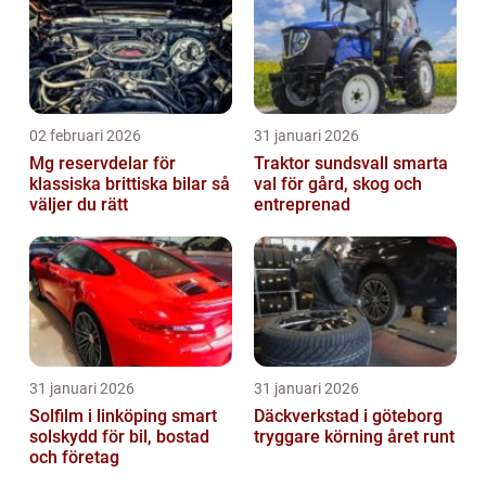
02 februari 2026
31 januari 2026
Mg reservdelar för
Traktor sundsvall smarta
klassiska brittiska bilar så
val för gård, skog och
väljer du rätt
entreprenad
31 januari 2026
31 januari 2026
Solfilm i linköping smart
Däckverkstad i göteborg
solskydd för bil, bostad
tryggare körning året runt
och företag