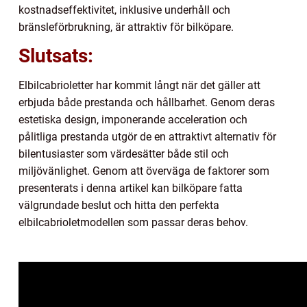
kostnadseffektivitet, inklusive underhåll och
bränsleförbrukning, är attraktiv för bilköpare.
Slutsats:
Elbilcabrioletter har kommit långt när det gäller att
erbjuda både prestanda och hållbarhet. Genom deras
estetiska design, imponerande acceleration och
pålitliga prestanda utgör de en attraktivt alternativ för
bilentusiaster som värdesätter både stil och
miljövänlighet. Genom att överväga de faktorer som
presenterats i denna artikel kan bilköpare fatta
välgrundade beslut och hitta den perfekta
elbilcabrioletmodellen som passar deras behov.