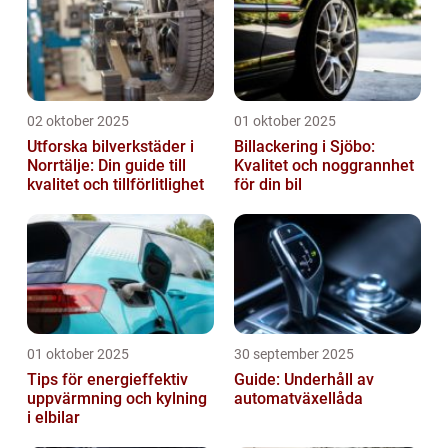
02 oktober 2025
01 oktober 2025
Utforska bilverkstäder i
Billackering i Sjöbo:
Norrtälje: Din guide till
Kvalitet och noggrannhet
kvalitet och tillförlitlighet
för din bil
01 oktober 2025
30 september 2025
Tips för energieffektiv
Guide: Underhåll av
uppvärmning och kylning
automatväxellåda
i elbilar