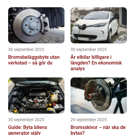
30 september 2025
30 september 2025
Bromsbeläggsbyte utan
Är elbilar billigare i
verkstad – så gör du
längden? En ekonomisk
analys
30 september 2025
29 september 2025
Guide: Byta bilens
Bromsskivor – när ska de
generator själv
bytas?