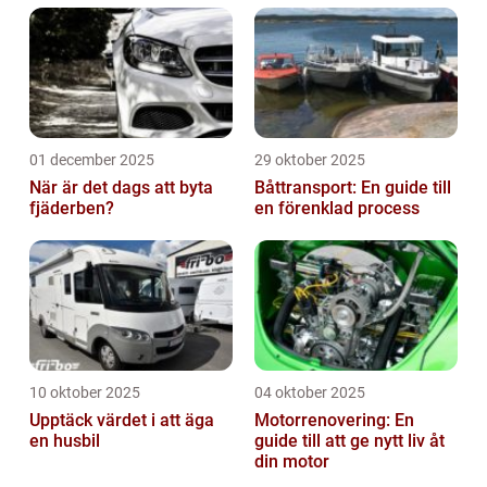
01 december 2025
29 oktober 2025
När är det dags att byta
Båttransport: En guide till
fjäderben?
en förenklad process
10 oktober 2025
04 oktober 2025
Upptäck värdet i att äga
Motorrenovering: En
en husbil
guide till att ge nytt liv åt
din motor