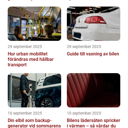
29 september 2025
29 september 2025
Hur urban mobilitet
Guide till vaxning av bilen
förändras med hållbar
transport
10 september 2025
10 september 2025
Din elbil som backup-
Bilens lädersäten spricker
generator vid sommarens
i värmen – så vårdar du