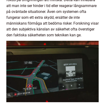
att man inte ser hinder i tid eller reagerar långsammare
på oväntade situationer. Även om systemen ofta
fungerar som ett extra skydd, ersätter de inte
människans förmåga att bedöma risker. Forskning visar
att den subjektiva känslan av säkerhet ofta överstiger
den faktiska säkerheten som tekniken kan ge.