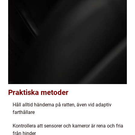
Praktiska metoder
Håll alltid händerna på ratten, även vid adaptiv
farthållare
Kontrollera att sensorer och kameror är rena och fria
från hinder