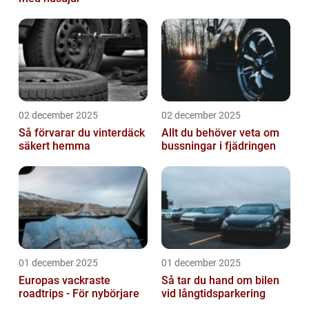
02 december 2025
02 december 2025
Så förvarar du vinterdäck
Allt du behöver veta om
säkert hemma
bussningar i fjädringen
01 december 2025
01 december 2025
Europas vackraste
Så tar du hand om bilen
roadtrips - För nybörjare
vid långtidsparkering