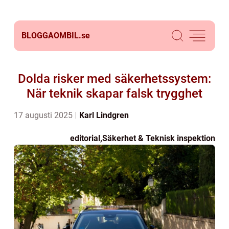
BLOGGAOMBIL.
se
Dolda risker med säkerhetssystem:
När teknik skapar falsk trygghet
17 augusti 2025
Karl Lindgren
editorial
,
Säkerhet & Teknisk inspektion