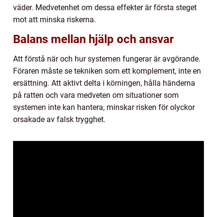
väder. Medvetenhet om dessa effekter är första steget
mot att minska riskerna.
Balans mellan hjälp och ansvar
Att förstå när och hur systemen fungerar är avgörande.
Föraren måste se tekniken som ett komplement, inte en
ersättning. Att aktivt delta i körningen, hålla händerna
på ratten och vara medveten om situationer som
systemen inte kan hantera, minskar risken för olyckor
orsakade av falsk trygghet.