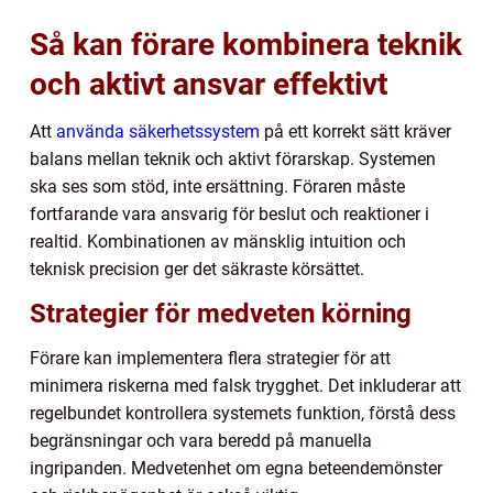
Så kan förare kombinera teknik
och aktivt ansvar effektivt
Att
använda säkerhetssystem
på ett korrekt sätt kräver
balans mellan teknik och aktivt förarskap. Systemen
ska ses som stöd, inte ersättning. Föraren måste
fortfarande vara ansvarig för beslut och reaktioner i
realtid. Kombinationen av mänsklig intuition och
teknisk precision ger det säkraste körsättet.
Strategier för medveten körning
Förare kan implementera flera strategier för att
minimera riskerna med falsk trygghet. Det inkluderar att
regelbundet kontrollera systemets funktion, förstå dess
begränsningar och vara beredd på manuella
ingripanden. Medvetenhet om egna beteendemönster