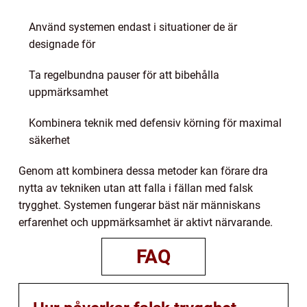
Använd systemen endast i situationer de är
designade för
Ta regelbundna pauser för att bibehålla
uppmärksamhet
Kombinera teknik med defensiv körning för maximal
säkerhet
Genom att kombinera dessa metoder kan förare dra
nytta av tekniken utan att falla i fällan med falsk
trygghet. Systemen fungerar bäst när människans
erfarenhet och uppmärksamhet är aktivt närvarande.
FAQ