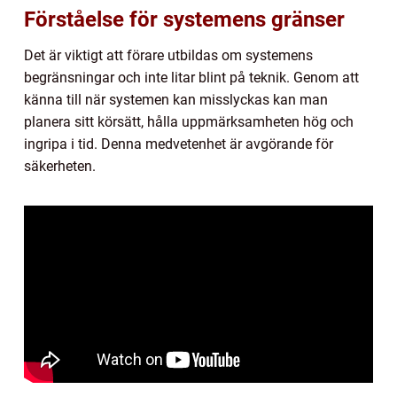
Förståelse för systemens gränser
Det är viktigt att förare utbildas om systemens
begränsningar och inte litar blint på teknik. Genom att
känna till när systemen kan misslyckas kan man
planera sitt körsätt, hålla uppmärksamheten hög och
ingripa i tid. Denna medvetenhet är avgörande för
säkerheten.