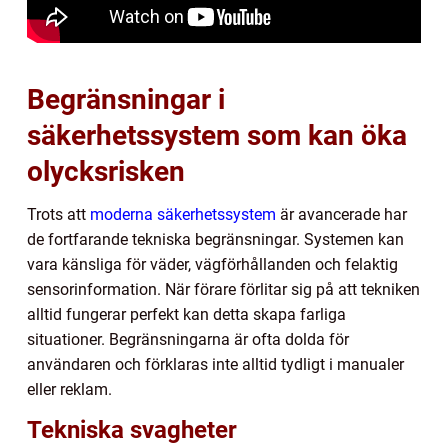
Begränsningar i
säkerhetssystem som kan öka
olycksrisken
Trots att
moderna säkerhetssystem
är avancerade har
de fortfarande tekniska begränsningar. Systemen kan
vara känsliga för väder, vägförhållanden och felaktig
sensorinformation. När förare förlitar sig på att tekniken
alltid fungerar perfekt kan detta skapa farliga
situationer. Begränsningarna är ofta dolda för
användaren och förklaras inte alltid tydligt i manualer
eller reklam.
Tekniska svagheter