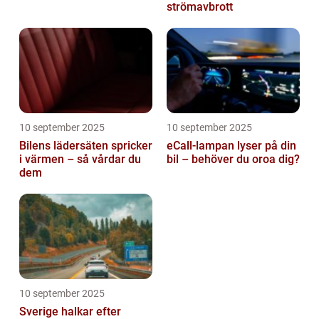
strömavbrott
10 september 2025
10 september 2025
Bilens lädersäten spricker
eCall-lampan lyser på din
i värmen – så vårdar du
bil – behöver du oroa dig?
dem
10 september 2025
Sverige halkar efter