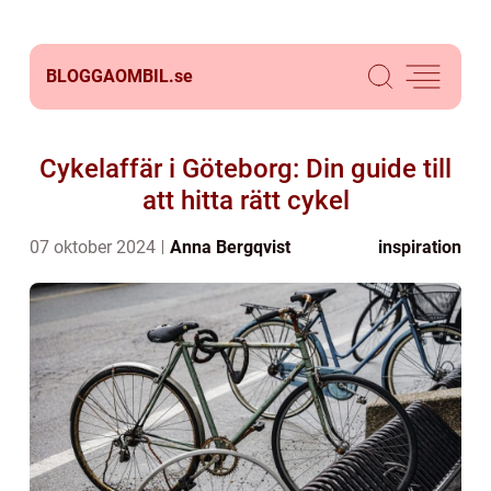
BLOGGAOMBIL.
se
Cykelaffär i Göteborg: Din guide till
att hitta rätt cykel
07 oktober 2024
Anna Bergqvist
inspiration