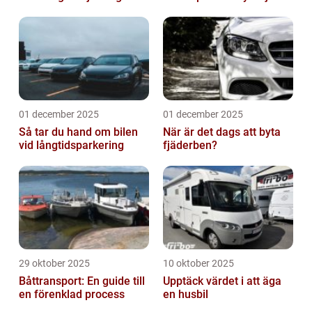
01 december 2025
01 december 2025
Så tar du hand om bilen
När är det dags att byta
vid långtidsparkering
fjäderben?
29 oktober 2025
10 oktober 2025
Båttransport: En guide till
Upptäck värdet i att äga
en förenklad process
en husbil