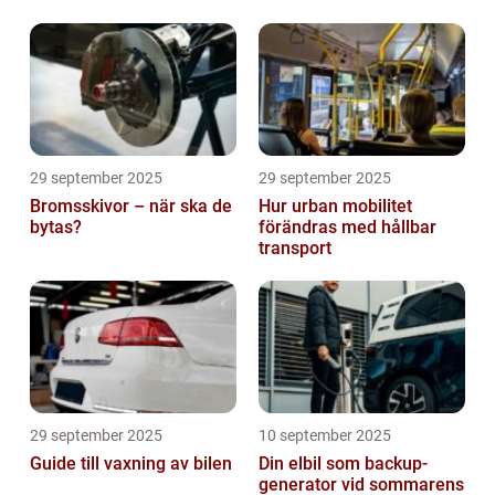
29 september 2025
29 september 2025
Bromsskivor – när ska de
Hur urban mobilitet
bytas?
förändras med hållbar
transport
29 september 2025
10 september 2025
Guide till vaxning av bilen
Din elbil som backup-
generator vid sommarens