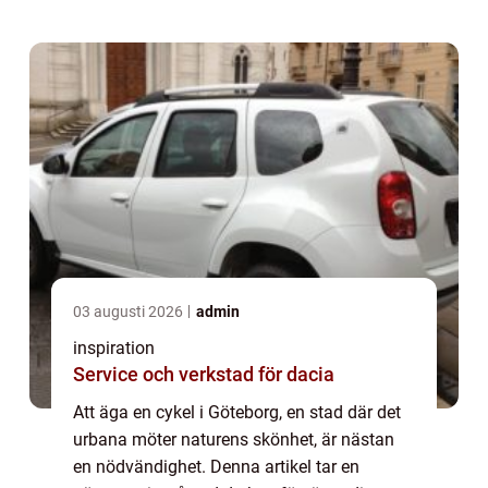
03 augusti 2026
admin
inspiration
Service och verkstad för dacia
Att äga en cykel i Göteborg, en stad där det
urbana möter naturens skönhet, är nästan
en nödvändighet. Denna artikel tar en