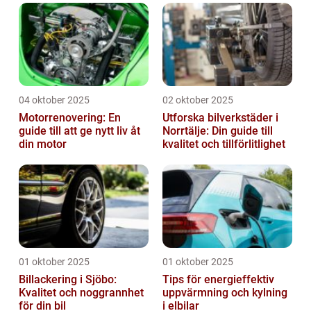
04 oktober 2025
02 oktober 2025
Motorrenovering: En
Utforska bilverkstäder i
guide till att ge nytt liv åt
Norrtälje: Din guide till
din motor
kvalitet och tillförlitlighet
01 oktober 2025
01 oktober 2025
Billackering i Sjöbo:
Tips för energieffektiv
Kvalitet och noggrannhet
uppvärmning och kylning
för din bil
i elbilar