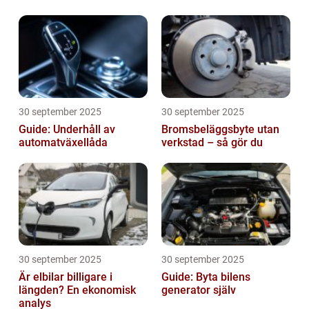
30 september 2025
30 september 2025
Guide: Underhåll av
Bromsbeläggsbyte utan
automatväxellåda
verkstad – så gör du
30 september 2025
30 september 2025
Är elbilar billigare i
Guide: Byta bilens
längden? En ekonomisk
generator själv
analys