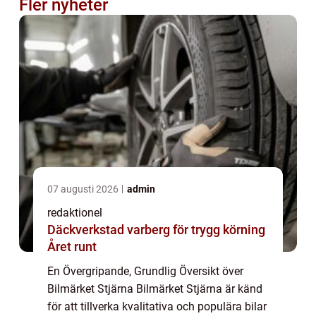
Fler nyheter
07 augusti 2026
admin
redaktionel
Däckverkstad varberg för trygg körning
Året runt
En Övergripande, Grundlig Översikt över
Bilmärket Stjärna Bilmärket Stjärna är känd
för att tillverka kvalitativa och populära bilar