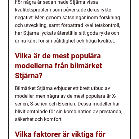
För några år sedan hade Stjärna vissa
kvalitetsproblem som påverkade deras rykte
negativt. Men genom satsningar inom forskning
och utveckling, samt förbättrad kvalitetskontroll,
har Stjärna lyckats återställa sitt goda rykte och
är nu känt för sin pålitlighet och höga kvalitet.
Vilka är de mest populära
modellerna från bilmärket
Stjärna?
Bilmärket Stjärna erbjuder ett brett utbud av
modeller, men några av de mest populära är X-
serien, S-serien och E-serien. Dessa modeller har
blivit omtalade för sin kombination av prestanda,
säkerhet och komfort.
Vilka faktorer är viktiga för