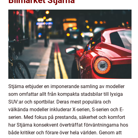
Bilmärket Stjärna
Stjärna erbjuder en imponerande samling av modeller
som omfattar allt från kompakta stadsbilar till lyxiga
SUV:ar och sportbilar. Deras mest populära och
välkända modeller inkluderar X-serien, S-serien och E-
serien. Med fokus på prestanda, säkerhet och komfort
har Stjärna konsekvent överträffat förväntningarna hos
både kritiker och förare över hela världen. Genom att