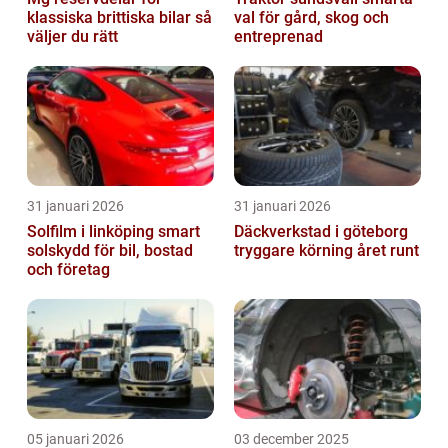
klassiska brittiska bilar så
val för gård, skog och
väljer du rätt
entreprenad
31 januari 2026
31 januari 2026
Solfilm i linköping smart
Däckverkstad i göteborg
solskydd för bil, bostad
tryggare körning året runt
och företag
05 januari 2026
03 december 2025