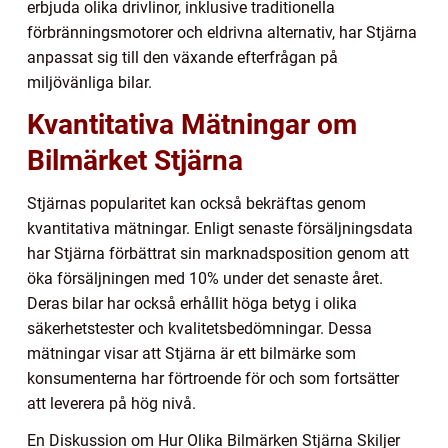
erbjuda olika drivlinor, inklusive traditionella
förbränningsmotorer och eldrivna alternativ, har Stjärna
anpassat sig till den växande efterfrågan på
miljövänliga bilar.
Kvantitativa Mätningar om
Bilmärket Stjärna
Stjärnas popularitet kan också bekräftas genom
kvantitativa mätningar. Enligt senaste försäljningsdata
har Stjärna förbättrat sin marknadsposition genom att
öka försäljningen med 10% under det senaste året.
Deras bilar har också erhållit höga betyg i olika
säkerhetstester och kvalitetsbedömningar. Dessa
mätningar visar att Stjärna är ett bilmärke som
konsumenterna har förtroende för och som fortsätter
att leverera på hög nivå.
En Diskussion om Hur Olika Bilmärken Stjärna Skiljer