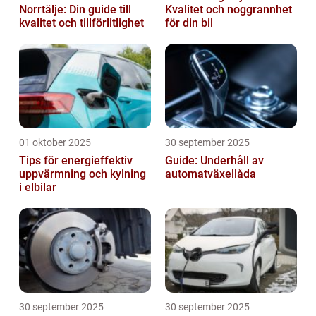
Norrtälje: Din guide till
Kvalitet och noggrannhet
kvalitet och tillförlitlighet
för din bil
01 oktober 2025
30 september 2025
Tips för energieffektiv
Guide: Underhåll av
uppvärmning och kylning
automatväxellåda
i elbilar
30 september 2025
30 september 2025