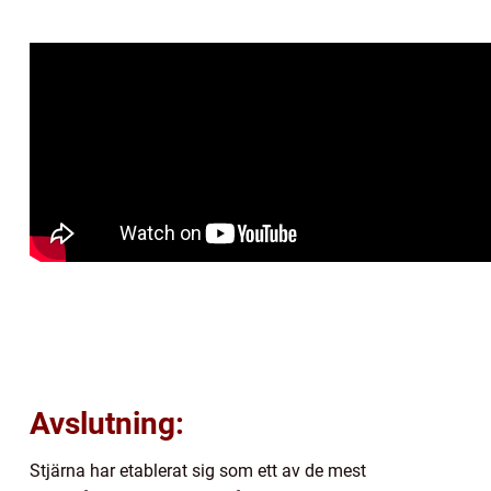
Avslutning:
Stjärna har etablerat sig som ett av de mest