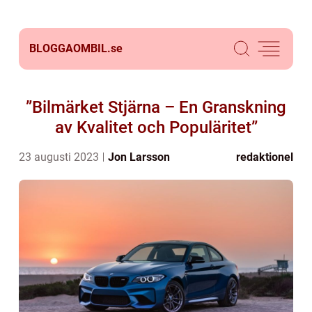
BLOGGAOMBIL.
se
”Bilmärket Stjärna – En Granskning
av Kvalitet och Populäritet”
23 augusti 2023
Jon Larsson
redaktionel