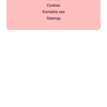
Cookies
Kontakta oss
Sitemap