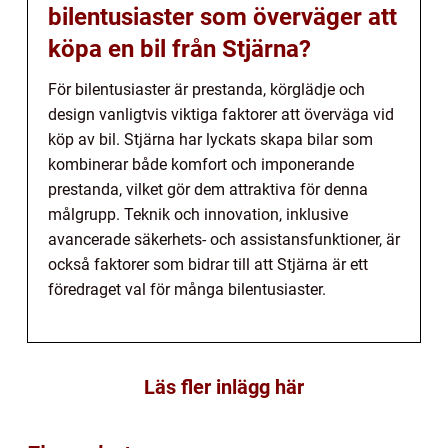
bilentusiaster som överväger att
köpa en bil från Stjärna?
För bilentusiaster är prestanda, körglädje och
design vanligtvis viktiga faktorer att överväga vid
köp av bil. Stjärna har lyckats skapa bilar som
kombinerar både komfort och imponerande
prestanda, vilket gör dem attraktiva för denna
målgrupp. Teknik och innovation, inklusive
avancerade säkerhets- och assistansfunktioner, är
också faktorer som bidrar till att Stjärna är ett
föredraget val för många bilentusiaster.
Läs fler inlägg här