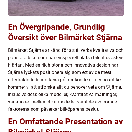
En Övergripande, Grundlig
Översikt över Bilmärket Stjärna
Bilmärket Stjärna är känd för att tillverka kvalitativa och
populära bilar som har en speciell plats i bilentusiasters
hjärtan. Med en rik historia och innovativa design har
Stjärna lyckats positionera sig som ett av de mest
eftertraktade bilmärkena på marknaden. I denna artikel
kommer vi att utforska allt du behöver veta om Stjärna,
inklusive dess olika modeller, kvantitativa mätningar,
variationer mellan olika modeller samt de avgörande
faktorerna som påverkar bilköparens beslut.
En Omfattande Presentation av