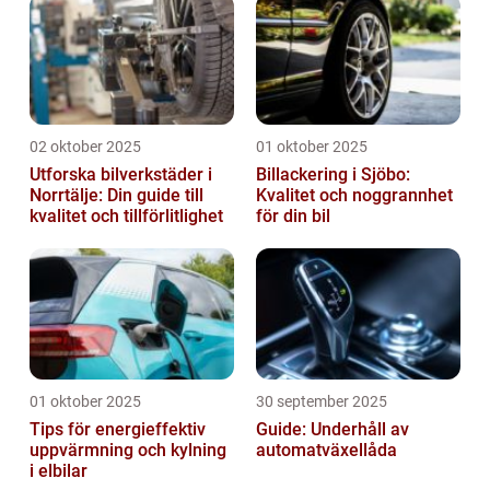
02 oktober 2025
01 oktober 2025
Utforska bilverkstäder i
Billackering i Sjöbo:
Norrtälje: Din guide till
Kvalitet och noggrannhet
kvalitet och tillförlitlighet
för din bil
01 oktober 2025
30 september 2025
Tips för energieffektiv
Guide: Underhåll av
uppvärmning och kylning
automatväxellåda
i elbilar