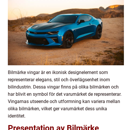
Bilmärke vingar är en ikonisk designelement som
representerar elegans, stil och överlägsenhet inom
bilindustrin. Dessa vingar finns på olika bilmärken och
har blivit en symbol för det varumärket de representerar.
Vingarnas utseende och utformning kan variera mellan
olika bilmärken, vilket ger varumärket dess unika
identitet.
Presentation av Bilmärke