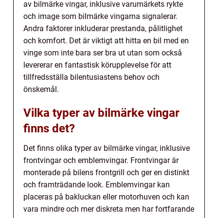
av bilmärke vingar, inklusive varumärkets rykte
och image som bilmärke vingarna signalerar.
Andra faktorer inkluderar prestanda, pålitlighet
och komfort. Det är viktigt att hitta en bil med en
vinge som inte bara ser bra ut utan som också
levererar en fantastisk körupplevelse för att
tillfredsställa bilentusiastens behov och
önskemål.
Vilka typer av bilmärke vingar
finns det?
Det finns olika typer av bilmärke vingar, inklusive
frontvingar och emblemvingar. Frontvingar är
monterade på bilens frontgrill och ger en distinkt
och framträdande look. Emblemvingar kan
placeras på bakluckan eller motorhuven och kan
vara mindre och mer diskreta men har fortfarande