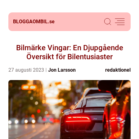
BLOGGAOMBIL.
se
Bilmärke Vingar: En Djupgående
Översikt för Bilentusiaster
27 augusti 2023
Jon Larsson
redaktionel