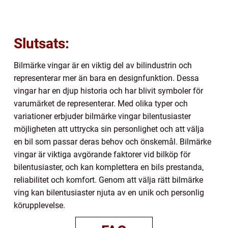
Slutsats:
Bilmärke vingar är en viktig del av bilindustrin och
representerar mer än bara en designfunktion. Dessa
vingar har en djup historia och har blivit symboler för
varumärket de representerar. Med olika typer och
variationer erbjuder bilmärke vingar bilentusiaster
möjligheten att uttrycka sin personlighet och att välja
en bil som passar deras behov och önskemål. Bilmärke
vingar är viktiga avgörande faktorer vid bilköp för
bilentusiaster, och kan komplettera en bils prestanda,
reliabilitet och komfort. Genom att välja rätt bilmärke
ving kan bilentusiaster njuta av en unik och personlig
körupplevelse.