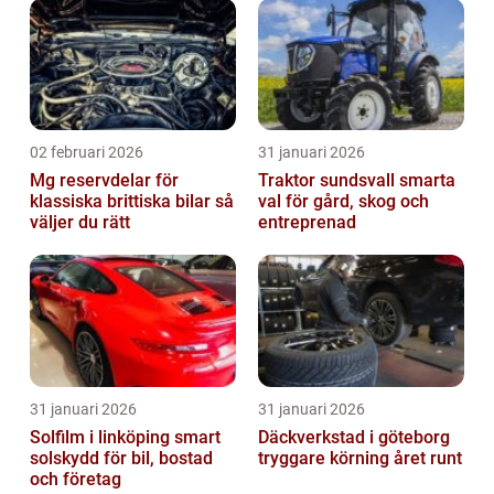
02 februari 2026
31 januari 2026
Mg reservdelar för
Traktor sundsvall smarta
klassiska brittiska bilar så
val för gård, skog och
väljer du rätt
entreprenad
31 januari 2026
31 januari 2026
Solfilm i linköping smart
Däckverkstad i göteborg
solskydd för bil, bostad
tryggare körning året runt
och företag