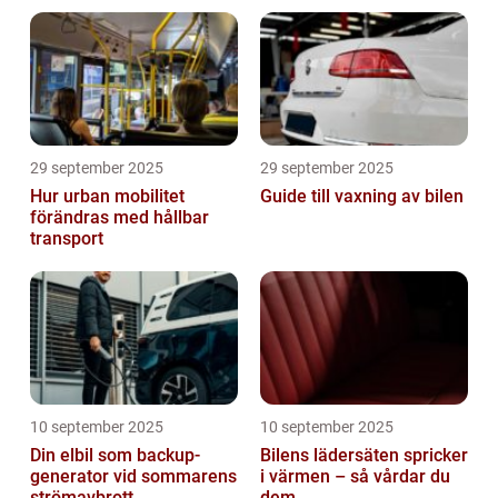
29 september 2025
29 september 2025
Hur urban mobilitet
Guide till vaxning av bilen
förändras med hållbar
transport
10 september 2025
10 september 2025
Din elbil som backup-
Bilens lädersäten spricker
generator vid sommarens
i värmen – så vårdar du
strömavbrott
dem