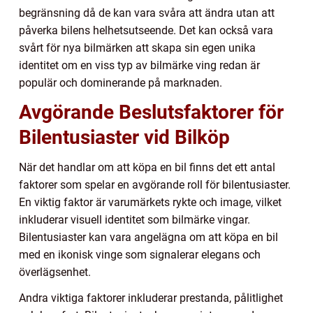
begränsning då de kan vara svåra att ändra utan att
påverka bilens helhetsutseende. Det kan också vara
svårt för nya bilmärken att skapa sin egen unika
identitet om en viss typ av bilmärke ving redan är
populär och dominerande på marknaden.
Avgörande Beslutsfaktorer för
Bilentusiaster vid Bilköp
När det handlar om att köpa en bil finns det ett antal
faktorer som spelar en avgörande roll för bilentusiaster.
En viktig faktor är varumärkets rykte och image, vilket
inkluderar visuell identitet som bilmärke vingar.
Bilentusiaster kan vara angelägna om att köpa en bil
med en ikonisk vinge som signalerar elegans och
överlägsenhet.
Andra viktiga faktorer inkluderar prestanda, pålitlighet