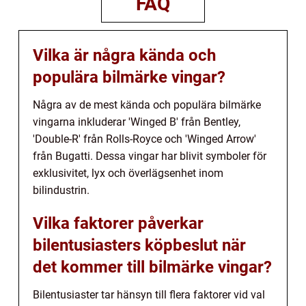
FAQ
Vilka är några kända och
populära bilmärke vingar?
Några av de mest kända och populära bilmärke
vingarna inkluderar 'Winged B' från Bentley,
'Double-R' från Rolls-Royce och 'Winged Arrow'
från Bugatti. Dessa vingar har blivit symboler för
exklusivitet, lyx och överlägsenhet inom
bilindustrin.
Vilka faktorer påverkar
bilentusiasters köpbeslut när
det kommer till bilmärke vingar?
Bilentusiaster tar hänsyn till flera faktorer vid val