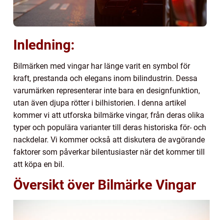
Inledning:
Bilmärken med vingar har länge varit en symbol för
kraft, prestanda och elegans inom bilindustrin. Dessa
varumärken representerar inte bara en designfunktion,
utan även djupa rötter i bilhistorien. I denna artikel
kommer vi att utforska bilmärke vingar, från deras olika
typer och populära varianter till deras historiska för- och
nackdelar. Vi kommer också att diskutera de avgörande
faktorer som påverkar bilentusiaster när det kommer till
att köpa en bil.
Översikt över Bilmärke Vingar