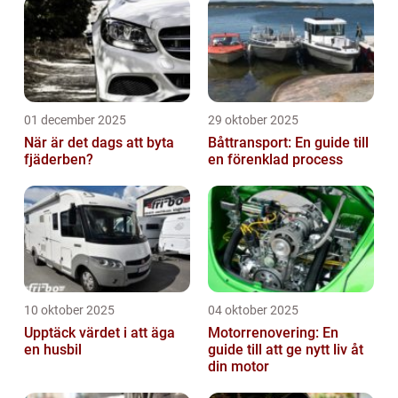
01 december 2025
29 oktober 2025
När är det dags att byta
Båttransport: En guide till
fjäderben?
en förenklad process
10 oktober 2025
04 oktober 2025
Upptäck värdet i att äga
Motorrenovering: En
en husbil
guide till att ge nytt liv åt
din motor