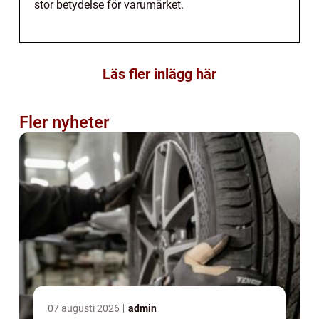
stor betydelse för varumärket.
Läs fler inlägg här
Fler nyheter
07 augusti 2026
admin