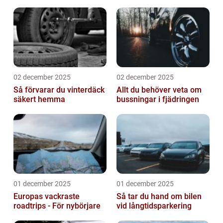
02 december 2025
02 december 2025
Så förvarar du vinterdäck
Allt du behöver veta om
säkert hemma
bussningar i fjädringen
01 december 2025
01 december 2025
Europas vackraste
Så tar du hand om bilen
roadtrips - För nybörjare
vid långtidsparkering