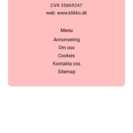
web:
www.klikko.dk
Menu
Annonsering
Om oss
Cookies
Kontakta oss
Sitemap