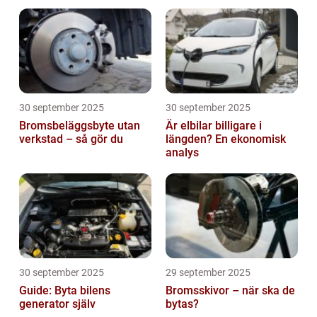
30 september 2025
30 september 2025
Bromsbeläggsbyte utan
Är elbilar billigare i
verkstad – så gör du
längden? En ekonomisk
analys
30 september 2025
29 september 2025
Guide: Byta bilens
Bromsskivor – när ska de
generator själv
bytas?