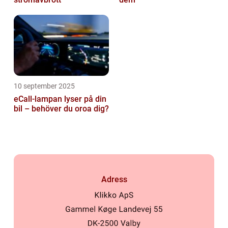
10 september 2025
eCall-lampan lyser på din
bil – behöver du oroa dig?
Adress