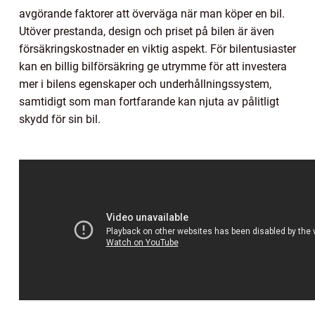
avgörande faktorer att överväga när man köper en bil.
Utöver prestanda, design och priset på bilen är även
försäkringskostnader en viktig aspekt. För bilentusiaster
kan en billig bilförsäkring ge utrymme för att investera
mer i bilens egenskaper och underhållningssystem,
samtidigt som man fortfarande kan njuta av pålitligt
skydd för sin bil.