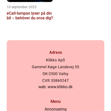
10 september 2025
eCall-lampan lyser på din
bil – behöver du oroa dig?
Adress
web:
www.klikko.dk
Menu
Annonsering