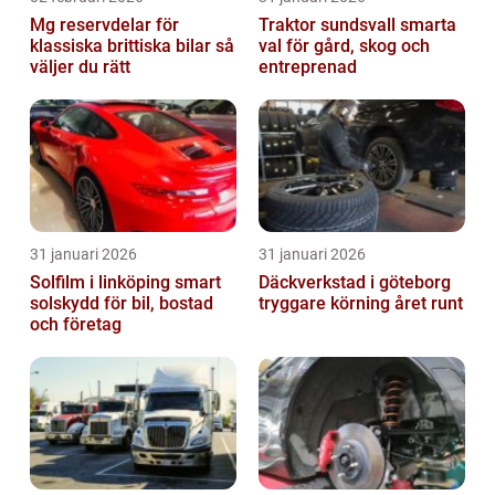
Mg reservdelar för
Traktor sundsvall smarta
klassiska brittiska bilar så
val för gård, skog och
väljer du rätt
entreprenad
31 januari 2026
31 januari 2026
Solfilm i linköping smart
Däckverkstad i göteborg
solskydd för bil, bostad
tryggare körning året runt
och företag