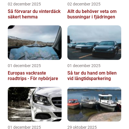
02 december 2025
02 december 2025
Så förvarar du vinterdäck
Allt du behöver veta om
säkert hemma
bussningar i fjädringen
01 december 2025
01 december 2025
Europas vackraste
Så tar du hand om bilen
roadtrips - För nybörjare
vid långtidsparkering
01 december 2025
29 oktober 2025