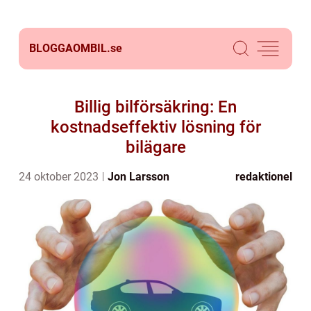
BLOGGAOMBIL.
se
Billig bilförsäkring: En
kostnadseffektiv lösning för
bilägare
24 oktober 2023
Jon Larsson
redaktionel