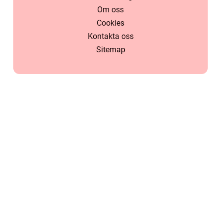
Om oss
Cookies
Kontakta oss
Sitemap