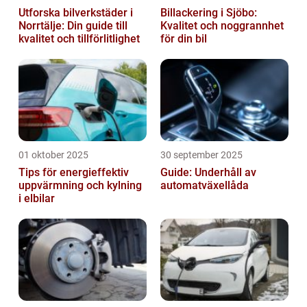
Utforska bilverkstäder i
Billackering i Sjöbo:
Norrtälje: Din guide till
Kvalitet och noggrannhet
kvalitet och tillförlitlighet
för din bil
01 oktober 2025
30 september 2025
Tips för energieffektiv
Guide: Underhåll av
uppvärmning och kylning
automatväxellåda
i elbilar