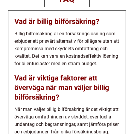
Vad är billig bilförsäkring?
Billig bilförsäkring är en försäkringslösning som
erbjuder ett prisvärt alternativ för bilägare utan att
kompromissa med skyddets omfattning och
kvalitet. Det kan vara en kostnadseffektiv lösning
för bilentusiaster med en stram budget.
Vad är viktiga faktorer att
överväga när man väljer billig
bilförsäkring?
När man väljer billig bilförsäkring är det viktigt att
överväga omfattningen av skyddet, eventuella
undantag och begränsningar, samt jämföra priser
och erbjudanden från olika försäkringsbolag.