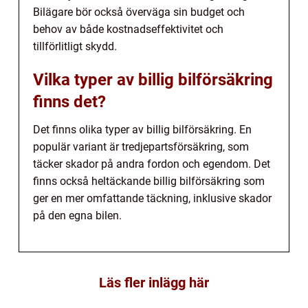
Bilägare bör också överväga sin budget och
behov av både kostnadseffektivitet och
tillförlitligt skydd.
Vilka typer av billig bilförsäkring
finns det?
Det finns olika typer av billig bilförsäkring. En
populär variant är tredjepartsförsäkring, som
täcker skador på andra fordon och egendom. Det
finns också heltäckande billig bilförsäkring som
ger en mer omfattande täckning, inklusive skador
på den egna bilen.
Läs fler inlägg här