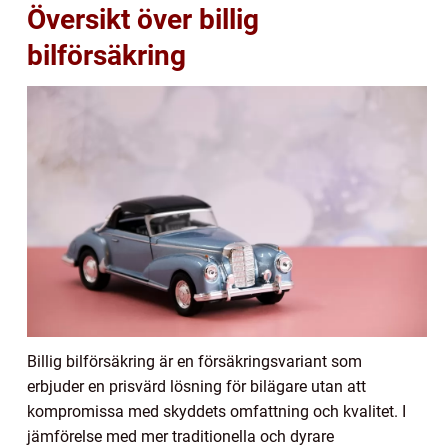
Översikt över billig
bilförsäkring
Billig bilförsäkring är en försäkringsvariant som
erbjuder en prisvärd lösning för bilägare utan att
kompromissa med skyddets omfattning och kvalitet. I
jämförelse med mer traditionella och dyrare