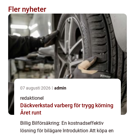
Fler nyheter
07 augusti 2026
admin
redaktionel
Däckverkstad varberg för trygg körning
Året runt
Billig Bilförsäkring: En kostnadseffektiv
lösning för bilägare Introduktion Att köpa en