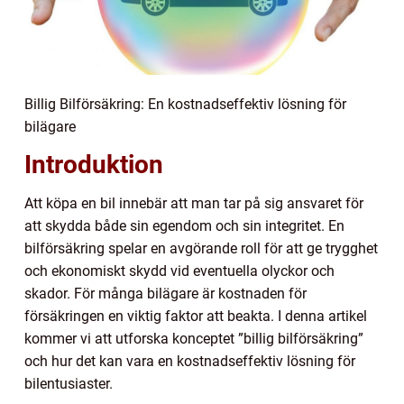
Billig Bilförsäkring: En kostnadseffektiv lösning för
bilägare
Introduktion
Att köpa en bil innebär att man tar på sig ansvaret för
att skydda både sin egendom och sin integritet. En
bilförsäkring spelar en avgörande roll för att ge trygghet
och ekonomiskt skydd vid eventuella olyckor och
skador. För många bilägare är kostnaden för
försäkringen en viktig faktor att beakta. I denna artikel
kommer vi att utforska konceptet ”billig bilförsäkring”
och hur det kan vara en kostnadseffektiv lösning för
bilentusiaster.