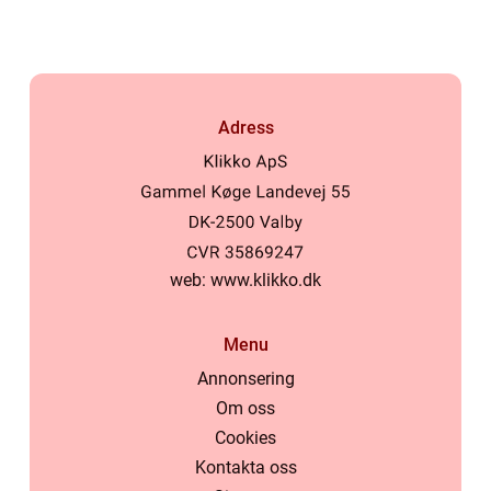
Adress
web:
www.klikko.dk
Menu
Annonsering
Om oss
Cookies
Kontakta oss