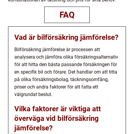
FAQ
Vad är bilförsäkring jämförelse?
Bilförsäkring jämförelse är processen att
analysera och jämföra olika försäkringsalternativ
för att hitta den bästa passande försäkringen för
en specifik bil och förare. Det handlar om att titta
på olika försäkringsbolag, täckningsomfång,
priser och andra faktorer för att fatta ett
välgrundat beslut.
Vilka faktorer är viktiga att
överväga vid bilförsäkring
jämförelse?