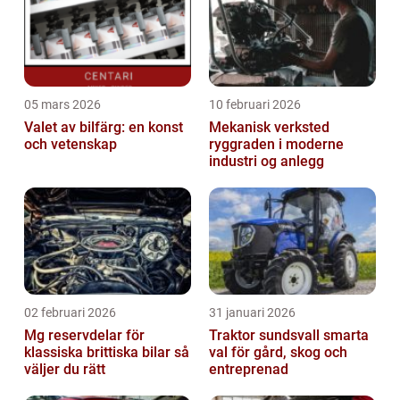
05 mars 2026
10 februari 2026
Valet av bilfärg: en konst
Mekanisk verksted
och vetenskap
ryggraden i moderne
industri og anlegg
02 februari 2026
31 januari 2026
Mg reservdelar för
Traktor sundsvall smarta
klassiska brittiska bilar så
val för gård, skog och
väljer du rätt
entreprenad