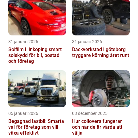
31 januari 2026
31 januari 2026
Solfilm i linköping smart
Däckverkstad i göteborg
solskydd för bil, bostad
tryggare körning året runt
och företag
05 januari 2026
03 december 2025
Begagnad lastbil: Smarta
Hur coilovers fungerar
val för företag som vill
och när de är värda att
växa effektivt
välja