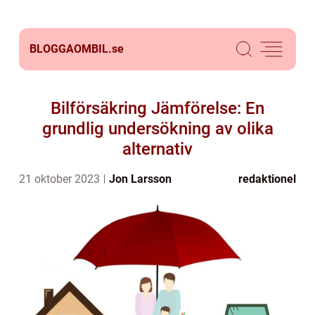
BLOGGAOMBIL.
se
Bilförsäkring Jämförelse: En
grundlig undersökning av olika
alternativ
21 oktober 2023
Jon Larsson
redaktionel