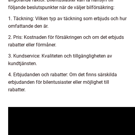
följande beslutspunkter när de väljer bilförsäkring:
1. Täckning: Vilken typ av täckning som erbjuds och hur
omfattande den är.
2. Pris: Kostnaden för försäkringen och om det erbjuds
rabatter eller förmåner.
3. Kundservice: Kvaliteten och tillgängligheten av
kundtjänsten.
4. Erbjudanden och rabatter: Om det finns särskilda
erbjudanden för bilentusiaster eller möjlighet till
rabatter.