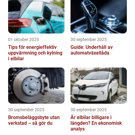
01 oktober 2025
30 september 2025
Tips för energieffektiv
Guide: Underhåll av
uppvärmning och kylning
automatväxellåda
i elbilar
30 september 2025
30 september 2025
Bromsbeläggsbyte utan
Är elbilar billigare i
verkstad – så gör du
längden? En ekonomisk
analys