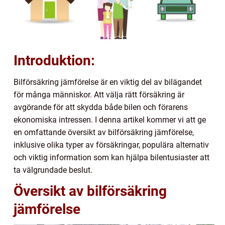
Introduktion:
Bilförsäkring jämförelse är en viktig del av bilägandet
för många människor. Att välja rätt försäkring är
avgörande för att skydda både bilen och förarens
ekonomiska intressen. I denna artikel kommer vi att ge
en omfattande översikt av bilförsäkring jämförelse,
inklusive olika typer av försäkringar, populära alternativ
och viktig information som kan hjälpa bilentusiaster att
ta välgrundade beslut.
Översikt av bilförsäkring
jämförelse