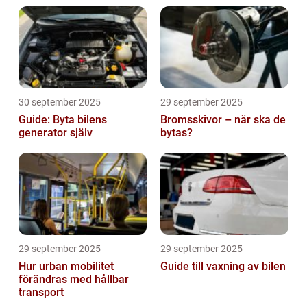
30 september 2025
29 september 2025
Guide: Byta bilens
Bromsskivor – när ska de
generator själv
bytas?
29 september 2025
29 september 2025
Hur urban mobilitet
Guide till vaxning av bilen
förändras med hållbar
transport