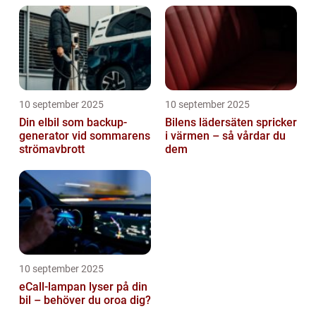
10 september 2025
10 september 2025
Din elbil som backup-
Bilens lädersäten spricker
generator vid sommarens
i värmen – så vårdar du
strömavbrott
dem
10 september 2025
eCall-lampan lyser på din
bil – behöver du oroa dig?