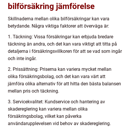
bilförsäkring jämförelse
Skillnaderna mellan olika bilförsäkringar kan vara
betydande. Några viktiga faktorer att överväga är:
1. Täckning: Vissa försäkringar kan erbjuda bredare
täckning än andra, och det kan vara viktigt att titta på
detaljerna i försäkringsvillkoren för att se vad som ingår
och inte ingår.
2. Prissättning: Priserna kan variera mycket mellan
olika försäkringsbolag, och det kan vara värt att
jämföra olika alternativ för att hitta den bästa balansen
mellan pris och täckning.
3. Servicekvalitet: Kundservice och hantering av
skadereglering kan variera mellan olika
försäkringsbolag, vilket kan påverka
användarupplevelsen vid behov av skadereglering.