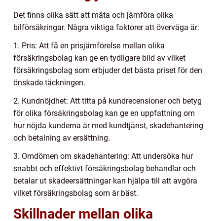
Det finns olika sätt att mäta och jämföra olika
bilförsäkringar. Några viktiga faktorer att överväga är:
1. Pris: Att få en prisjämförelse mellan olika
försäkringsbolag kan ge en tydligare bild av vilket
försäkringsbolag som erbjuder det bästa priset för den
önskade täckningen.
2. Kundnöjdhet: Att titta på kundrecensioner och betyg
för olika försäkringsbolag kan ge en uppfattning om
hur nöjda kunderna är med kundtjänst, skadehantering
och betalning av ersättning.
3. Omdömen om skadehantering: Att undersöka hur
snabbt och effektivt försäkringsbolag behandlar och
betalar ut skadeersättningar kan hjälpa till att avgöra
vilket försäkringsbolag som är bäst.
Skillnader mellan olika