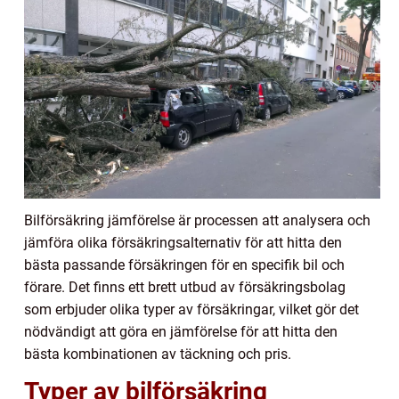
Bilförsäkring jämförelse är processen att analysera och
jämföra olika försäkringsalternativ för att hitta den
bästa passande försäkringen för en specifik bil och
förare. Det finns ett brett utbud av försäkringsbolag
som erbjuder olika typer av försäkringar, vilket gör det
nödvändigt att göra en jämförelse för att hitta den
bästa kombinationen av täckning och pris.
Typer av bilförsäkring