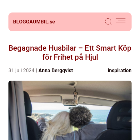
BLOGGAOMBIL.
se
Begagnade Husbilar – Ett Smart Köp
för Frihet på Hjul
31 juli 2024
Anna Bergqvist
inspiration