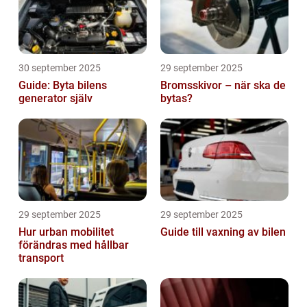
30 september 2025
29 september 2025
Guide: Byta bilens
Bromsskivor – när ska de
generator själv
bytas?
29 september 2025
29 september 2025
Hur urban mobilitet
Guide till vaxning av bilen
förändras med hållbar
transport