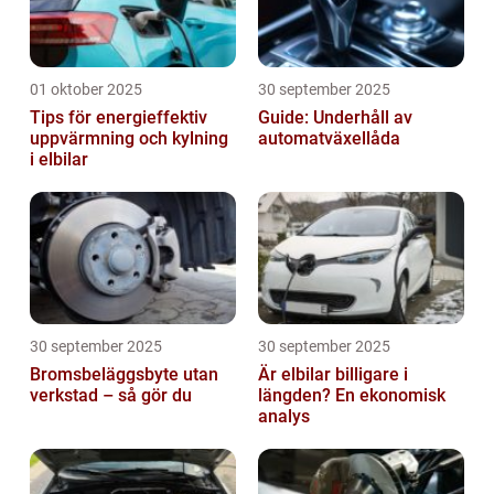
01 oktober 2025
30 september 2025
Tips för energieffektiv
Guide: Underhåll av
uppvärmning och kylning
automatväxellåda
i elbilar
30 september 2025
30 september 2025
Bromsbeläggsbyte utan
Är elbilar billigare i
verkstad – så gör du
längden? En ekonomisk
analys