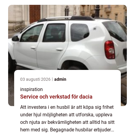
03 augusti 2026
admin
inspiration
Service och verkstad för dacia
Att investera i en husbil är att köpa sig frihet
under hjul möjligheten att utforska, uppleva
och njuta av bekvämligheten att alltid ha sitt
hem med sig. Begagnade husbilar erbjuder