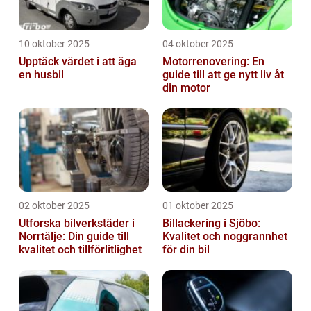
10 oktober 2025
04 oktober 2025
Upptäck värdet i att äga
Motorrenovering: En
en husbil
guide till att ge nytt liv åt
din motor
02 oktober 2025
01 oktober 2025
Utforska bilverkstäder i
Billackering i Sjöbo:
Norrtälje: Din guide till
Kvalitet och noggrannhet
kvalitet och tillförlitlighet
för din bil