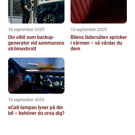
10 september 2025
10 september 2025
Din elbil som backup-
Bilens lädersäten spricker
generator vid sommarens
i värmen – så vårdar du
strömavbrott
dem
10 september 2025
eCall-lampan lyser på din
bil – behöver du oroa dig?