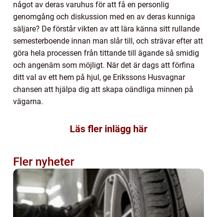
något av deras varuhus för att få en personlig
genomgång och diskussion med en av deras kunniga
säljare? De förstår vikten av att lära känna sitt rullande
semesterboende innan man slår till, och strävar efter att
göra hela processen från tittande till ägande så smidig
och angenäm som möjligt. När det är dags att förfina
ditt val av ett hem på hjul, ge Erikssons Husvagnar
chansen att hjälpa dig att skapa oändliga minnen på
vägarna.
Läs fler inlägg här
Fler nyheter