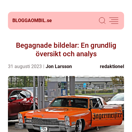
BLOGGAOMBIL.
se
Begagnade bildelar: En grundlig
översikt och analys
31 augusti 2023
Jon Larsson
redaktionel