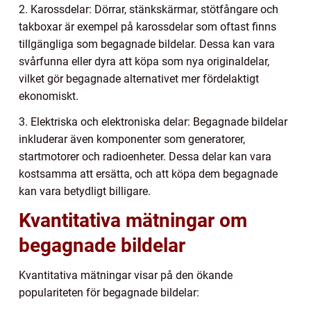
2. Karossdelar: Dörrar, stänkskärmar, stötfångare och
takboxar är exempel på karossdelar som oftast finns
tillgängliga som begagnade bildelar. Dessa kan vara
svårfunna eller dyra att köpa som nya originaldelar,
vilket gör begagnade alternativet mer fördelaktigt
ekonomiskt.
3. Elektriska och elektroniska delar: Begagnade bildelar
inkluderar även komponenter som generatorer,
startmotorer och radioenheter. Dessa delar kan vara
kostsamma att ersätta, och att köpa dem begagnade
kan vara betydligt billigare.
Kvantitativa mätningar om
begagnade bildelar
Kvantitativa mätningar visar på den ökande
populariteten för begagnade bildelar: