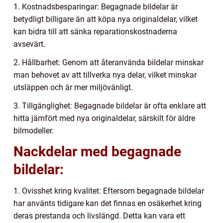
1. Kostnadsbesparingar: Begagnade bildelar är
betydligt billigare än att köpa nya originaldelar, vilket
kan bidra till att sänka reparationskostnaderna
avsevärt.
2. Hållbarhet: Genom att återanvända bildelar minskar
man behovet av att tillverka nya delar, vilket minskar
utsläppen och är mer miljövänligt.
3. Tillgänglighet: Begagnade bildelar är ofta enklare att
hitta jämfört med nya originaldelar, särskilt för äldre
bilmodeller.
Nackdelar med begagnade
bildelar:
1. Ovisshet kring kvalitet: Eftersom begagnade bildelar
har använts tidigare kan det finnas en osäkerhet kring
deras prestanda och livslängd. Detta kan vara ett