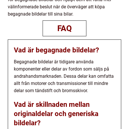
välinformerade beslut när de överväger att köpa
begagnade bildelar till sina bilar.
FAQ
Vad är begagnade bildelar?
Begagnade bildelar är tidigare använda
komponenter eller delar av fordon som säljs på
andrahandsmarknaden. Dessa delar kan omfatta
allt från motorer och transmissioner till mindre
delar som tändstift och bromsskivor.
Vad är skillnaden mellan
originaldelar och generiska
bildelar?