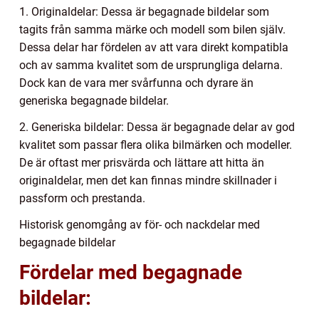
1. Originaldelar: Dessa är begagnade bildelar som
tagits från samma märke och modell som bilen själv.
Dessa delar har fördelen av att vara direkt kompatibla
och av samma kvalitet som de ursprungliga delarna.
Dock kan de vara mer svårfunna och dyrare än
generiska begagnade bildelar.
2. Generiska bildelar: Dessa är begagnade delar av god
kvalitet som passar flera olika bilmärken och modeller.
De är oftast mer prisvärda och lättare att hitta än
originaldelar, men det kan finnas mindre skillnader i
passform och prestanda.
Historisk genomgång av för- och nackdelar med
begagnade bildelar
Fördelar med begagnade
bildelar: