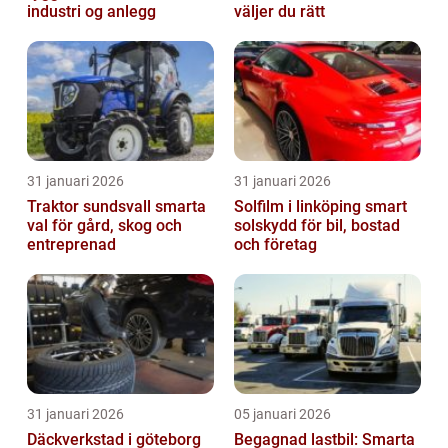
industri og anlegg
väljer du rätt
31 januari 2026
31 januari 2026
Traktor sundsvall smarta
Solfilm i linköping smart
val för gård, skog och
solskydd för bil, bostad
entreprenad
och företag
31 januari 2026
05 januari 2026
Däckverkstad i göteborg
Begagnad lastbil: Smarta