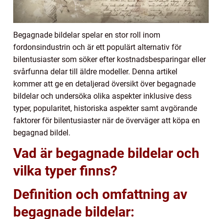
Begagnade bildelar spelar en stor roll inom
fordonsindustrin och är ett populärt alternativ för
bilentusiaster som söker efter kostnadsbesparingar eller
svårfunna delar till äldre modeller. Denna artikel
kommer att ge en detaljerad översikt över begagnade
bildelar och undersöka olika aspekter inklusive dess
typer, popularitet, historiska aspekter samt avgörande
faktorer för bilentusiaster när de överväger att köpa en
begagnad bildel.
Vad är begagnade bildelar och
vilka typer finns?
Definition och omfattning av
begagnade bildelar: