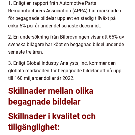
1. Enligt en rapport från Automotive Parts
Remanufacturers Association (APRA) har marknaden
för begagnade bildelar upplevt en stadig tillväxt på
cirka 5% per år under det senaste decenniet.
2. En undersökning från Bilprovningen visar att 65% av
svenska bilägare har köpt en begagnad bildel under de
senaste tre åren.
3. Enligt Global Industry Analysts, Inc. kommer den
globala marknaden för begagnade bildelar att nå upp
till 160 miljarder dollar år 2022.
Skillnader mellan olika
begagnade bildelar
Skillnader i kvalitet och
tillgänglighet: