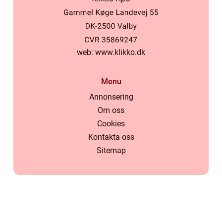
web:
www.klikko.dk
Menu
Annonsering
Om oss
Cookies
Kontakta oss
Sitemap