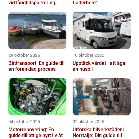
vid långtidsparkering
fjäderben?
29 oktober 2025
10 oktober 2025
Båttransport: En guide till
Upptäck värdet i att äga
en förenklad process
en husbil
04 oktober 2025
02 oktober 2025
Motorrenovering: En
Utforska bilverkstäder i
guide till att ge nytt liv åt
Norrtälje: Din guide till