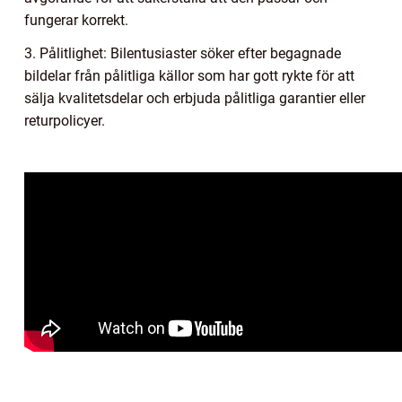
fungerar korrekt.
3. Pålitlighet: Bilentusiaster söker efter begagnade
bildelar från pålitliga källor som har gott rykte för att
sälja kvalitetsdelar och erbjuda pålitliga garantier eller
returpolicyer.