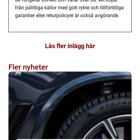
från pålitliga källor med gott rykte och tillförlitliga
garantier eller returpolicyer är också avgörande.
Läs fler inlägg här
Fler nyheter