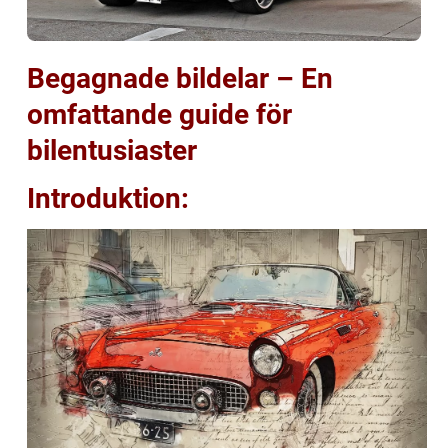
Begagnade bildelar – En
omfattande guide för
bilentusiaster
Introduktion: