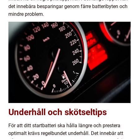
det innebära besparingar genom färre batteribyten och
mindre problem.
Underhåll och skötseltips
För att ditt startbatteri ska hålla längre och prestera
optimalt krävs regelbundet underhåll. Det innebär att