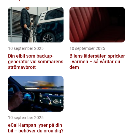
10 september 2025
10 september 2025
Din elbil som backup-
Bilens lädersäten spricker
generator vid sommarens
i värmen – så vårdar du
strömavbrott
dem
10 september 2025
eCall-lampan lyser på din
bil – behöver du oroa dig?