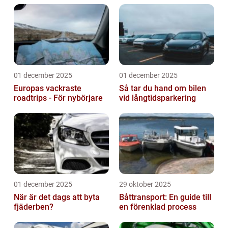
01 december 2025
01 december 2025
Europas vackraste
Så tar du hand om bilen
roadtrips - För nybörjare
vid långtidsparkering
01 december 2025
29 oktober 2025
När är det dags att byta
Båttransport: En guide till
fjäderben?
en förenklad process