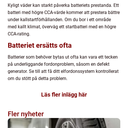
Kyligt väder kan starkt påverka batteriets prestanda. Ett
batteri med högre CCA-värde kommer att prestera bättre
under kallstartförhållanden. Om du bor i ett område
med kallt klimat, överväg ett startbatteri med en högre
CCA-rating.
Batteriet ersätts ofta
Batterier som behöver bytas ut ofta kan vara ett tecken
på underliggande fordonproblem, såsom en defekt
generator. Se till att få ditt elfordonssystem kontrollerat
om du stött på detta problem.
Läs fler inlägg här
Fler nyheter