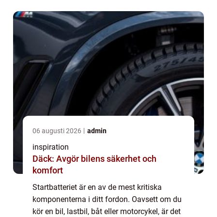
06 augusti 2026
admin
inspiration
Däck: Avgör bilens säkerhet och
komfort
Startbatteriet är en av de mest kritiska
komponenterna i ditt fordon. Oavsett om du
kör en bil, lastbil, båt eller motorcykel, är det