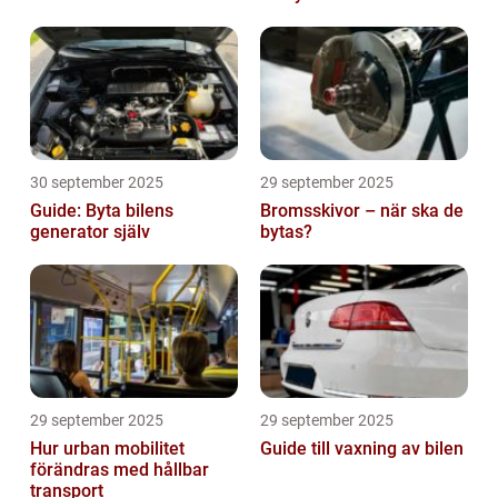
30 september 2025
29 september 2025
Guide: Byta bilens
Bromsskivor – när ska de
generator själv
bytas?
29 september 2025
29 september 2025
Hur urban mobilitet
Guide till vaxning av bilen
förändras med hållbar
transport