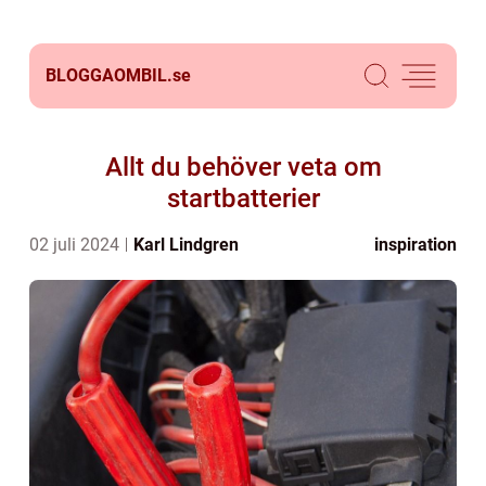
BLOGGAOMBIL.
se
Allt du behöver veta om
startbatterier
02 juli 2024
Karl Lindgren
inspiration