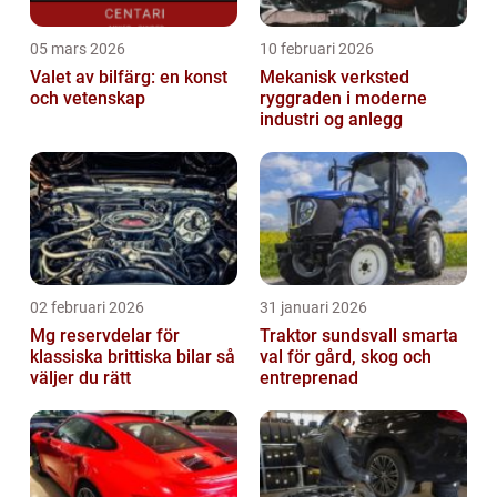
05 mars 2026
10 februari 2026
Valet av bilfärg: en konst
Mekanisk verksted
och vetenskap
ryggraden i moderne
industri og anlegg
02 februari 2026
31 januari 2026
Mg reservdelar för
Traktor sundsvall smarta
klassiska brittiska bilar så
val för gård, skog och
väljer du rätt
entreprenad