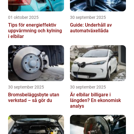
01 oktober 2025
30 september 2025
Tips för energieffektiv
Guide: Underhåll av
uppvärmning och kylning
automatväxellåda
i elbilar
30 september 2025
30 september 2025
Bromsbeläggsbyte utan
Är elbilar billigare i
verkstad – så gör du
längden? En ekonomisk
analys