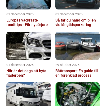
01 december 2025
01 december 2025
Europas vackraste
Så tar du hand om bilen
roadtrips - För nybörjare
vid långtidsparkering
01 december 2025
29 oktober 2025
När är det dags att byta
Båttransport: En guide till
fjäderben?
en förenklad process