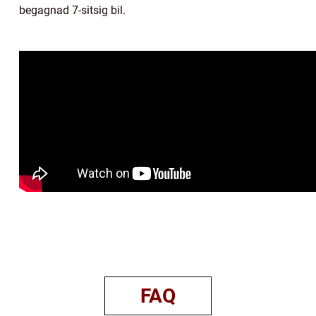
begagnad 7-sitsig bil.
FAQ