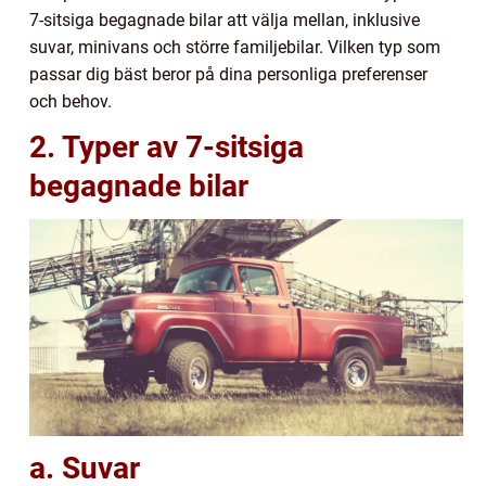
7-sitsiga begagnade bilar att välja mellan, inklusive
suvar, minivans och större familjebilar. Vilken typ som
passar dig bäst beror på dina personliga preferenser
och behov.
2. Typer av 7-sitsiga
begagnade bilar
a. Suvar