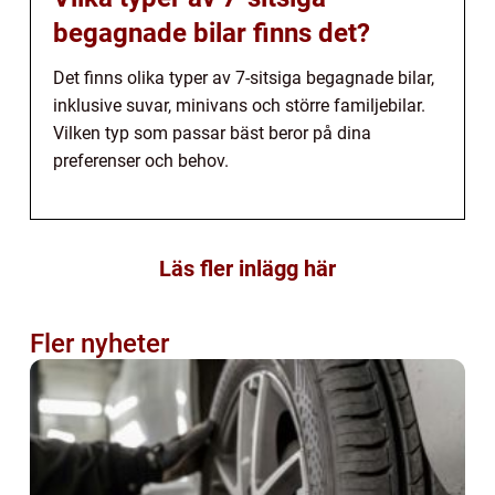
begagnade bilar finns det?
Det finns olika typer av 7-sitsiga begagnade bilar,
inklusive suvar, minivans och större familjebilar.
Vilken typ som passar bäst beror på dina
preferenser och behov.
Läs fler inlägg här
Fler nyheter