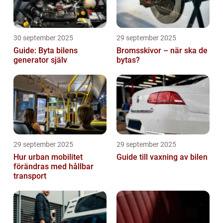
30 september 2025
29 september 2025
Guide: Byta bilens
Bromsskivor – när ska de
generator själv
bytas?
29 september 2025
29 september 2025
Hur urban mobilitet
Guide till vaxning av bilen
förändras med hållbar
transport