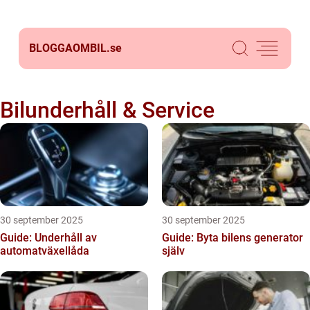
BLOGGAOMBIL.
se
Bilunderhåll & Service
30 september 2025
30 september 2025
Guide: Underhåll av
Guide: Byta bilens generator
automatväxellåda
själv