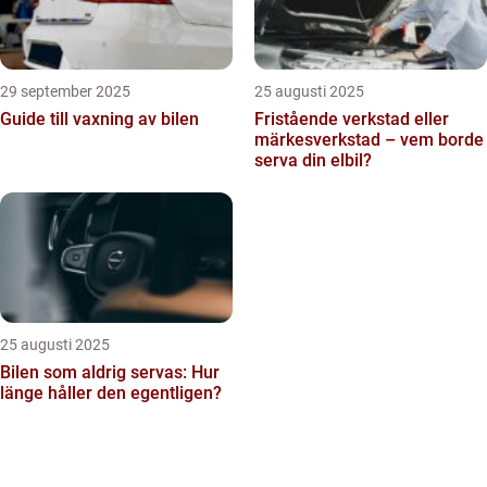
29 september 2025
25 augusti 2025
Guide till vaxning av bilen
Fristående verkstad eller
märkesverkstad – vem borde
serva din elbil?
25 augusti 2025
Bilen som aldrig servas: Hur
länge håller den egentligen?